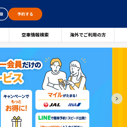
録
予約する
空車情報検索
海外でご利用の方