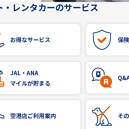
ト・レンタカーのサービス
お得なサービス
保
JAL・ANA
Q&
マイルが貯まる
空港店ご利用案内
そ