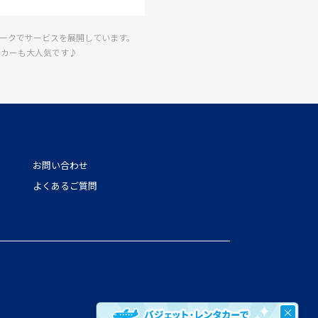
ワークでサービスを展開しています。
タカーも大人気です♪
お問い合わせ
よくあるご質問
×