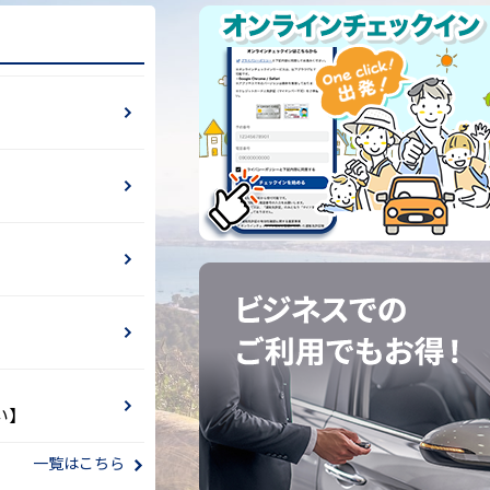
い】
一覧はこちら