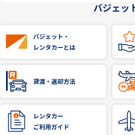
バジェッ
バジェット・
レンタカーとは
貸渡・返却方法
レンタカー
ご利用ガイド