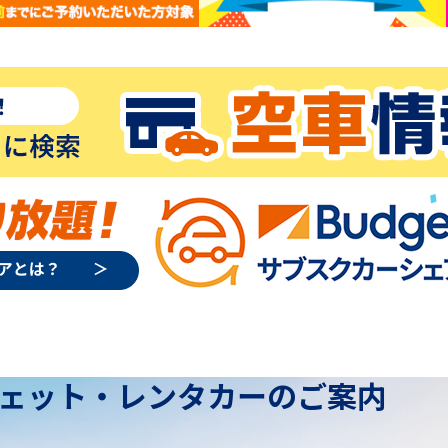
ェット・レンタカーのご案内