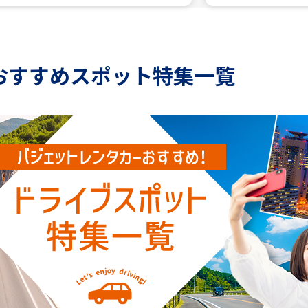
おすすめスポット特集一覧