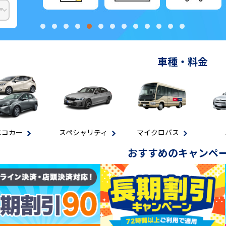
車種・料金
シャリティ
マイクロバス
バン
ト
おすすめのキャンペ