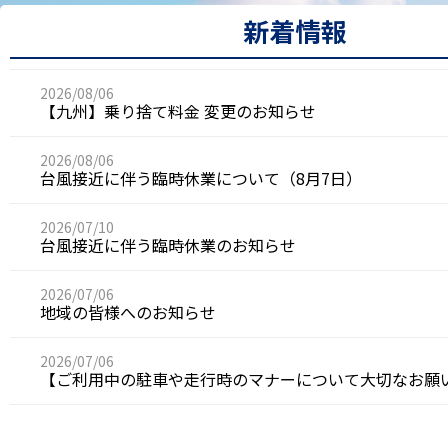
新着情報
2026/08/06
【九州】乗り捨て料金 変更のお知らせ
2026/08/06
台風接近に伴う臨時休業について（8月7日）
2026/07/10
台風接近に伴う臨時休業のお知らせ
2026/07/06
地域の皆様へのお知らせ
2026/07/06
【ご利用中の駐車や走行時のマナーについて大切なお願