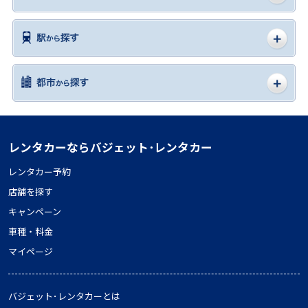
レンタカーならバジェット･レンタカー
レンタカー予約
店舗を探す
キャンペーン
車種・料金
マイページ
バジェット･レンタカーとは