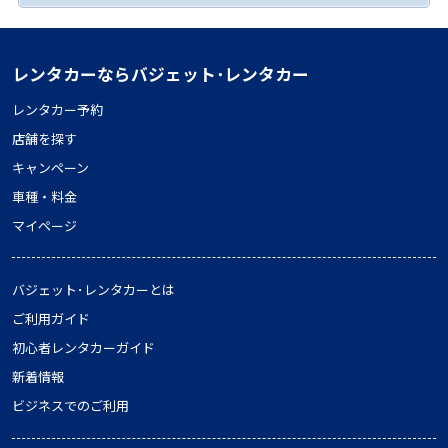
レンタカーならバジェット･レンタカー
レンタカー予約
店舗を探す
キャンペーン
車種・料金
マイページ
バジェット･レンタカーとは
ご利用ガイド
初心者レンタカーガイド
新着情報
ビジネスでのご利用