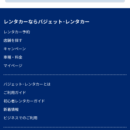
レンタカーならバジェット･レンタカー
レンタカー予約
店舗を探す
キャンペーン
車種・料金
マイページ
バジェット･レンタカーとは
ご利用ガイド
初心者レンタカーガイド
新着情報
ビジネスでのご利用