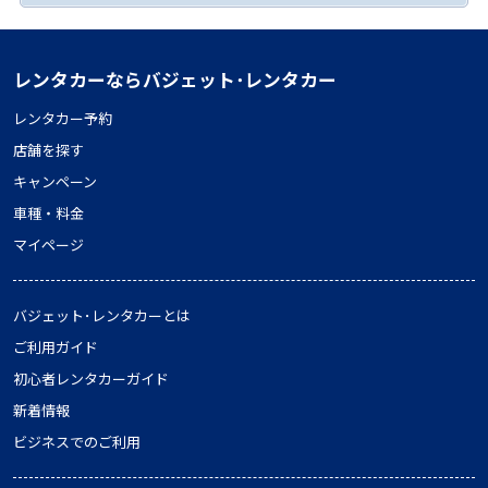
レンタカーならバジェット･レンタカー
レンタカー予約
店舗を探す
キャンペーン
車種・料金
マイページ
バジェット･レンタカーとは
ご利用ガイド
初心者レンタカーガイド
新着情報
ビジネスでのご利用