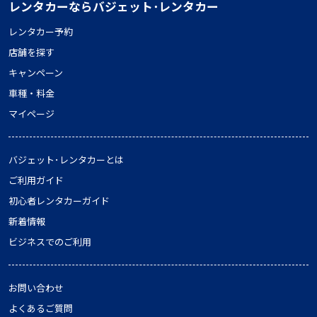
レンタカーならバジェット･レンタカー
レンタカー予約
店舗を探す
キャンペーン
車種・料金
マイページ
バジェット･レンタカーとは
ご利用ガイド
初心者レンタカーガイド
新着情報
ビジネスでのご利用
お問い合わせ
よくあるご質問