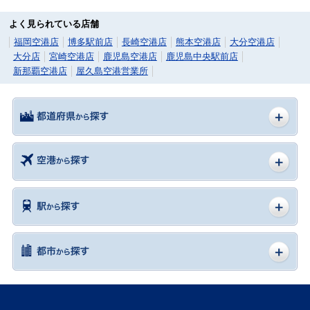
よく見られている店舗
福岡空港店
博多駅前店
長崎空港店
熊本空港店
大分空港店
大分店
宮崎空港店
鹿児島空港店
鹿児島中央駅前店
新那覇空港店
屋久島空港営業所