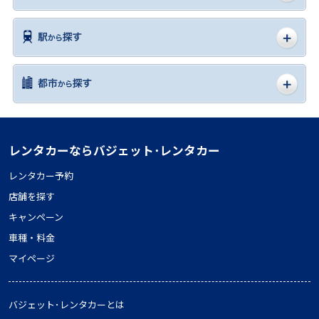
レンタカーならバジェット･レンタカー
レンタカー予約
店舗を探す
キャンペーン
車種・料金
マイページ
バジェット･レンタカーとは