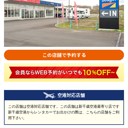
この店舗で予約する
空港対応店舗
この店舗は空港対応店舗です。この店舗は新千歳空港最寄り店です
新千歳空港からレンタカーでお出かけの際は、こちらの店舗をご利
用下さい。