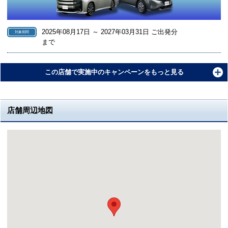
2025年08月17日 ～ 2027年03月31日 ご出発分
対象期間
まで
この店舗で実施中のキャンペーンをもっと見る
店舗周辺地図