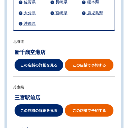
佐賀県
長崎県
熊本県
大分県
宮崎県
鹿児島県
沖縄県
北海道
新千歳空港店
この店舗の詳細を見る
この店舗で予約する
兵庫県
三宮駅前店
この店舗の詳細を見る
この店舗で予約する