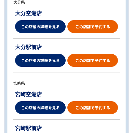
大分県
大分空港店
この店舗の詳細を見る
この店舗で予約する
大分駅前店
この店舗の詳細を見る
この店舗で予約する
宮崎県
宮崎空港店
この店舗の詳細を見る
この店舗で予約する
宮崎駅前店