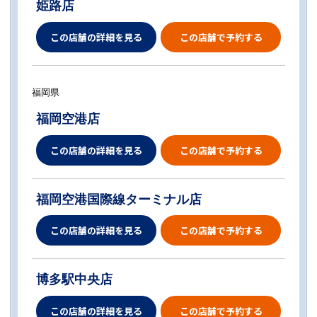
姫路店
この店舗の詳細を見る
この店舗で予約する
福岡県
福岡空港店
この店舗の詳細を見る
この店舗で予約する
福岡空港国際線ターミナル店
この店舗の詳細を見る
この店舗で予約する
博多駅中央店
この店舗の詳細を見る
この店舗で予約する