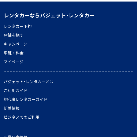
レンタカーならバジェット･レンタカー
レンタカー予約
店舗を探す
キャンペーン
車種・料金
マイページ
バジェット･レンタカーとは
ご利用ガイド
初心者レンタカーガイド
新着情報
ビジネスでのご利用
お問い合わせ