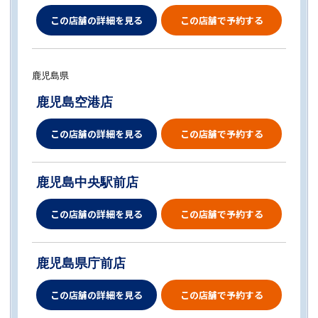
この店舗の詳細を見る
この店舗で予約する
鹿児島県
鹿児島空港店
この店舗の詳細を見る
この店舗で予約する
鹿児島中央駅前店
この店舗の詳細を見る
この店舗で予約する
鹿児島県庁前店
この店舗の詳細を見る
この店舗で予約する