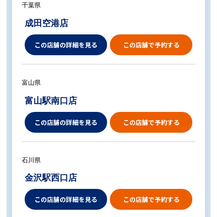
千葉県
成田空港店
この店舗の詳細を見る
この店舗で予約する
富山県
富山駅南口店
この店舗の詳細を見る
この店舗で予約する
石川県
金沢駅西口店
この店舗の詳細を見る
この店舗で予約する