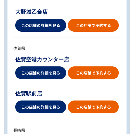
大野城乙金店
この店舗の詳細を見る
この店舗で予約する
佐賀県
佐賀空港カウンター店
この店舗の詳細を見る
この店舗で予約する
佐賀駅前店
この店舗の詳細を見る
この店舗で予約する
長崎県