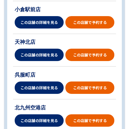
小倉駅前店
この店舗の詳細を見る
この店舗で予約する
天神北店
この店舗の詳細を見る
この店舗で予約する
呉服町店
この店舗の詳細を見る
この店舗で予約する
北九州空港店
この店舗の詳細を見る
この店舗で予約する