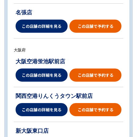
名張店
この店舗の詳細を見る
この店舗で予約する
大阪府
大阪空港蛍池駅前店
この店舗の詳細を見る
この店舗で予約する
関西空港りんくうタウン駅前店
この店舗の詳細を見る
この店舗で予約する
新大阪東口店