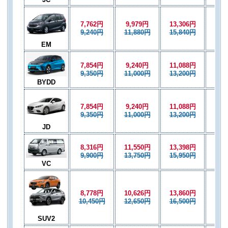
7,762円
9,979円
13,306円
9,4
9,240円
11,880円
15,840円
11,
EM
7,854円
9,240円
11,088円
9,2
9,350円
11,000円
13,200円
11,
BYDD
7,854円
9,240円
11,088円
9,2
9,350円
11,000円
13,200円
11,
JD
8,316円
11,550円
13,398円
9,7
9,900円
13,750円
15,950円
11,
VC
8,778円
10,626円
13,860円
10,
10,450円
12,650円
16,500円
12,
SUV2