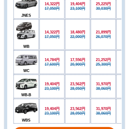
14,322円
19,404円
25,225円
16,
17,050円
23,100円
30,030円
20,
JNES
14,322円
18,480円
21,899円
15,
17,050円
22,000円
26,070円
19,
WB
14,784円
17,556円
21,252円
15,
17,600円
20,900円
25,300円
18,
WC
19,404円
23,562円
31,970円
21,
23,100円
28,050円
38,060円
25,
WB-B
19,404円
23,562円
31,970円
21,
23,100円
28,050円
38,060円
25,
WBS