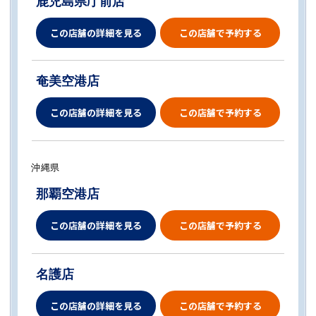
鹿児島県庁前店
この店舗の詳細を見る
この店舗で予約する
奄美空港店
この店舗の詳細を見る
この店舗で予約する
沖縄県
那覇空港店
この店舗の詳細を見る
この店舗で予約する
名護店
この店舗の詳細を見る
この店舗で予約する