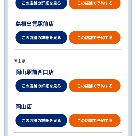
この店舗の詳細を見る
この店舗で予約する
島根出雲駅前店
この店舗の詳細を見る
この店舗で予約する
岡山県
岡山駅前西口店
この店舗の詳細を見る
この店舗で予約する
岡山店
この店舗の詳細を見る
この店舗で予約する