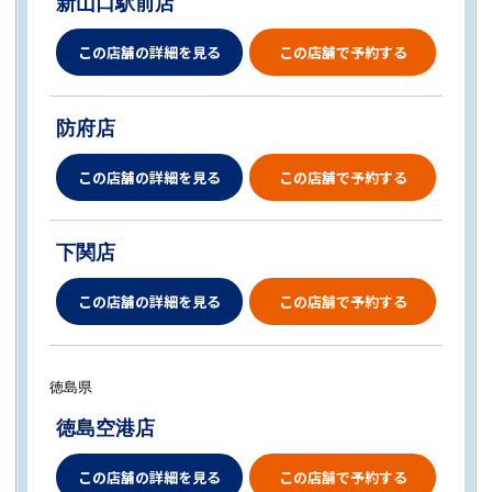
新山口駅前店
この店舗の詳細を見る
この店舗で予約する
防府店
この店舗の詳細を見る
この店舗で予約する
下関店
この店舗の詳細を見る
この店舗で予約する
徳島県
徳島空港店
この店舗の詳細を見る
この店舗で予約する