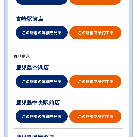
宮崎駅前店
この店舗の詳細を見る
この店舗で予約する
鹿児島県
鹿児島空港店
この店舗の詳細を見る
この店舗で予約する
鹿児島中央駅前店
この店舗の詳細を見る
この店舗で予約する