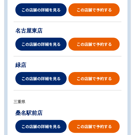
この店舗の詳細を見る
この店舗で予約する
名古屋東店
この店舗の詳細を見る
この店舗で予約する
緑店
この店舗の詳細を見る
この店舗で予約する
三重県
桑名駅前店
この店舗の詳細を見る
この店舗で予約する