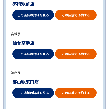
盛岡駅前店
この店舗の詳細を見る
この店舗で予約する
宮城県
仙台空港店
この店舗の詳細を見る
この店舗で予約する
福島県
郡山駅東口店
この店舗の詳細を見る
この店舗で予約する