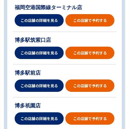
福岡空港国際線ターミナル店
この店舗の詳細を見る
この店舗で予約する
博多駅筑紫口店
この店舗の詳細を見る
この店舗で予約する
博多駅前店
この店舗の詳細を見る
この店舗で予約する
博多祇園店
この店舗の詳細を見る
この店舗で予約する