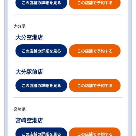
この店舗の詳細を見る
この店舗で予約する
大分県
大分空港店
この店舗の詳細を見る
この店舗で予約する
大分駅前店
この店舗の詳細を見る
この店舗で予約する
宮崎県
宮崎空港店
この店舗の詳細を見る
この店舗で予約する