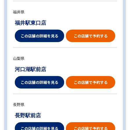
福井県
福井駅東口店
この店舗の詳細を見る
この店舗で予約する
山梨県
河口湖駅前店
この店舗の詳細を見る
この店舗で予約する
長野県
長野駅前店
この店舗の詳細を見る
この店舗で予約する