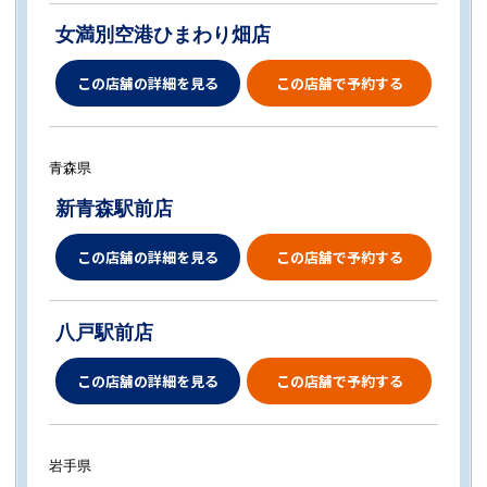
女満別空港ひまわり畑店
この店舗の詳細を見る
この店舗で予約する
青森県
新青森駅前店
この店舗の詳細を見る
この店舗で予約する
八戸駅前店
この店舗の詳細を見る
この店舗で予約する
岩手県