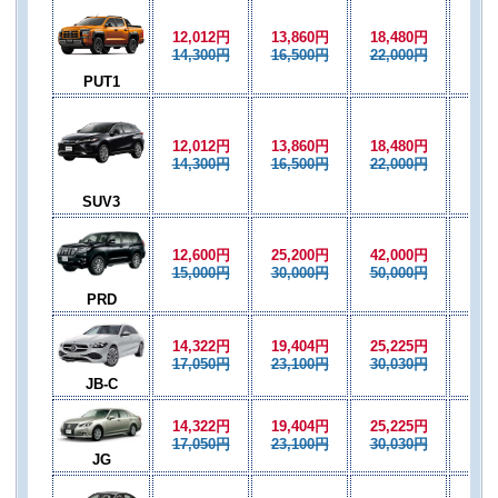
12,012円
13,860円
18,480円
13,
14,300円
16,500円
22,000円
16,
PUT1
12,012円
13,860円
18,480円
13,
14,300円
16,500円
22,000円
16,
SUV3
12,600円
25,200円
42,000円
25,
15,000円
30,000円
50,000円
30,
PRD
14,322円
19,404円
25,225円
16,
17,050円
23,100円
30,030円
20,
JB-C
14,322円
19,404円
25,225円
16,
17,050円
23,100円
30,030円
20,
JG