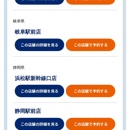
岐阜県
岐阜駅前店
この店舗の詳細を見る
この店舗で予約する
静岡県
浜松駅新幹線口店
この店舗の詳細を見る
この店舗で予約する
静岡駅前店
この店舗の詳細を見る
この店舗で予約する