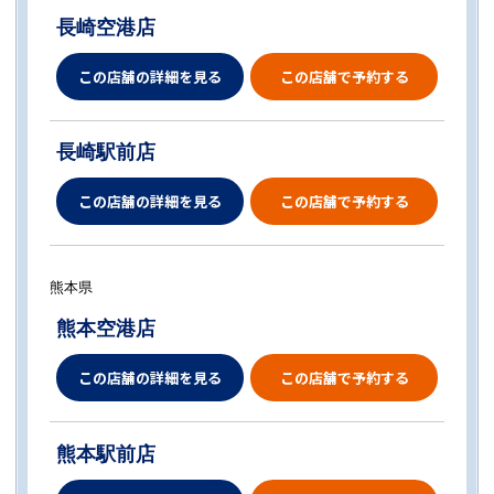
長崎空港店
この店舗の詳細を見る
この店舗で予約する
長崎駅前店
この店舗の詳細を見る
この店舗で予約する
熊本県
熊本空港店
この店舗の詳細を見る
この店舗で予約する
熊本駅前店