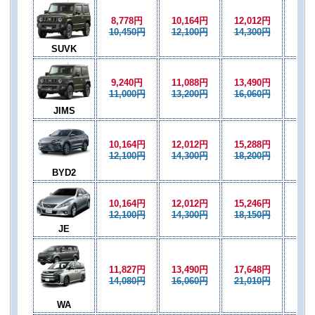
8,778円
10,164円
12,012円
11,
10,450円
12,100円
14,300円
13,
SUVK
9,240円
11,088円
13,490円
11,
11,000円
13,200円
16,060円
13,
JIMS
10,164円
12,012円
15,288円
12,
12,100円
14,300円
18,200円
14,
BYD2
10,164円
12,012円
15,246円
12,
12,100円
14,300円
18,150円
14,
JE
11,827円
13,490円
17,648円
13,
14,080円
16,060円
21,010円
16,
WA