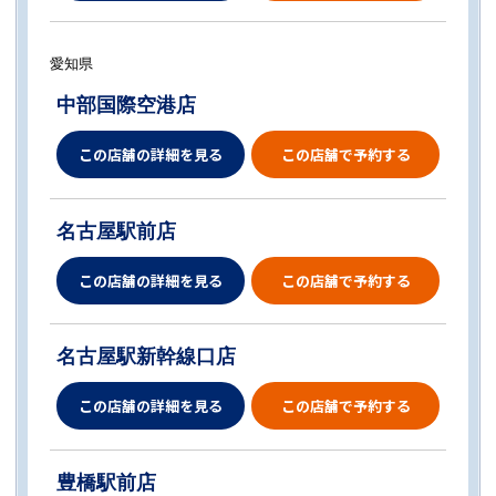
愛知県
中部国際空港店
この店舗の詳細を見る
この店舗で予約する
名古屋駅前店
この店舗の詳細を見る
この店舗で予約する
名古屋駅新幹線口店
この店舗の詳細を見る
この店舗で予約する
豊橋駅前店