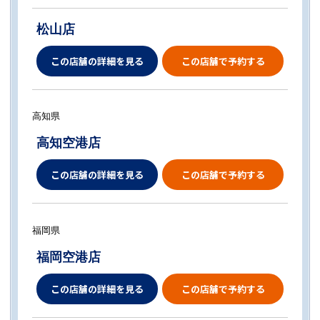
松山店
この店舗の詳細を見る
この店舗で予約する
高知県
高知空港店
この店舗の詳細を見る
この店舗で予約する
福岡県
福岡空港店
この店舗の詳細を見る
この店舗で予約する