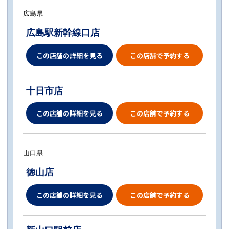
広島県
広島駅新幹線口店
この店舗の詳細を見る
この店舗で予約する
十日市店
この店舗の詳細を見る
この店舗で予約する
山口県
徳山店
この店舗の詳細を見る
この店舗で予約する