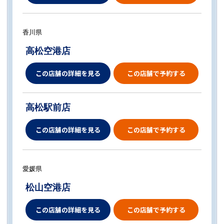
香川県
高松空港店
この店舗の詳細を見る
この店舗で予約する
高松駅前店
この店舗の詳細を見る
この店舗で予約する
愛媛県
松山空港店
この店舗の詳細を見る
この店舗で予約する