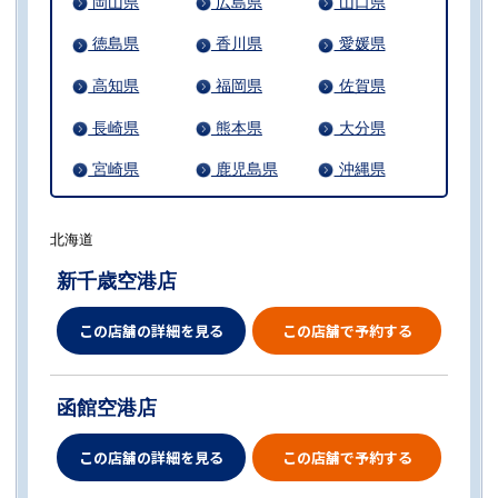
岡山県
広島県
山口県
徳島県
香川県
愛媛県
高知県
福岡県
佐賀県
長崎県
熊本県
大分県
宮崎県
鹿児島県
沖縄県
北海道
新千歳空港店
この店舗の詳細を見る
この店舗で予約する
函館空港店
この店舗の詳細を見る
この店舗で予約する