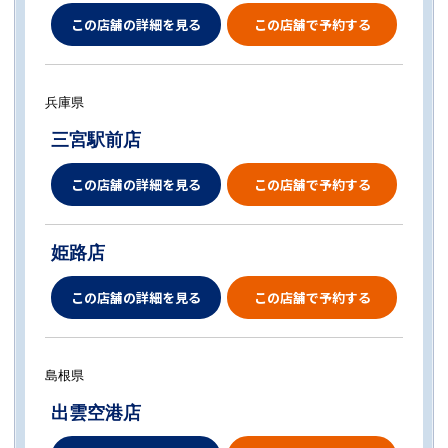
この店舗の詳細を見る
この店舗で予約する
兵庫県
三宮駅前店
この店舗の詳細を見る
この店舗で予約する
姫路店
この店舗の詳細を見る
この店舗で予約する
島根県
出雲空港店