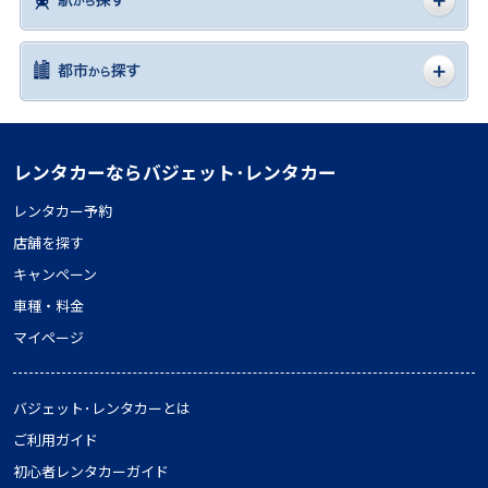
レンタカーならバジェット･レンタカー
レンタカー予約
店舗を探す
キャンペーン
車種・料金
マイページ
バジェット･レンタカーとは
ご利用ガイド
初心者レンタカーガイド