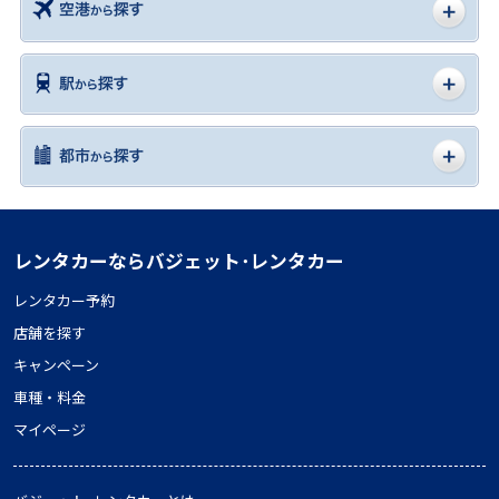
レンタカーならバジェット･レンタカー
レンタカー予約
店舗を探す
キャンペーン
車種・料金
マイページ