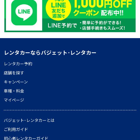
レンタカーならバジェット･レンタカー
レンタカー予約
店舗を探す
キャンペーン
車種・料金
マイページ
バジェット･レンタカーとは
ご利用ガイド
初心者レンタカーガイド