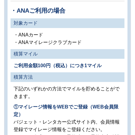
・ANAご利用の場合
対象カード
・ANAカード
・ANAマイレージクラブカード
積算マイル
ご利用金額100円（税込）につき1マイル
積算方法
下記のいずれかの方法でマイルを貯めることがで
きます。
①マイレージ情報をWEBでご登録（WEB会員限
定）
バジェット・レンタカー公式サイト内、会員情報
登録でマイレージ情報をご登録ください。