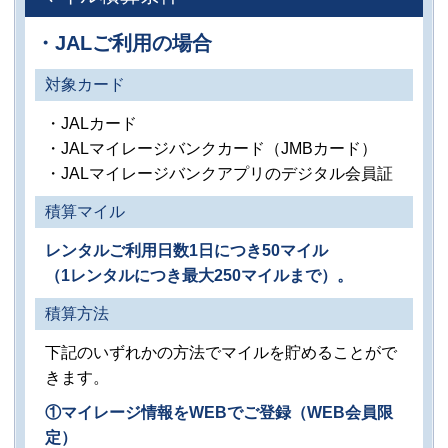
・JALご利用の場合
対象カード
・JALカード
・JALマイレージバンクカード（JMBカード）
・JALマイレージバンクアプリのデジタル会員証
積算マイル
レンタルご利用日数1日につき50マイル
（1レンタルにつき最大250マイルまで）。
積算方法
下記のいずれかの方法でマイルを貯めることがで
きます。
①マイレージ情報をWEBでご登録（WEB会員限
定）