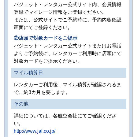
バジェット・レンタカー公式サイト内、会員情報
登録でマイレージ情報をご登録ください。
または、公式サイトでご予約時に、予約内容確認
画面にてご登録ください。
②店頭で対象カードをご提示
バジェット・レンタカー公式サイトまたはお電話
よりご予約後に、レンタカーご利用時に店頭にて
対象カードをご提示ください。
マイル積算日
レンタカーご利用後、マイル積算が確認されるま
で、約3カ月を要します。
その他
詳細については、各航空会社にてご確認くださ
い。
http://www.jal.co.jp/