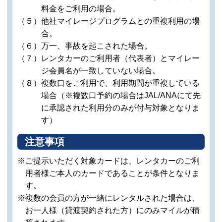
料金をご利用の場合。
（５）他社マイレージプログラムとの重複利用の場
合。
（６）万一、事故を起こされた場合。
（７）レンタカーのご利用者（代表者）とマイレー
ジ会員名が一致していない場合。
（８）複数口をご利用で、利用期間が重複している
場合（※複数口予約の場合はJAL/ANAにて先
に承認された利用分のみが付与対象となりま
す）
注意事項
※ご提示いただく対象カードは、レンタカーのご利
用者様ご本人のカードであることが条件となりま
す。
※複数の会員の方が一緒にレンタルされた場合は、
お一人様（貸渡契約された方）にのみマイルが積