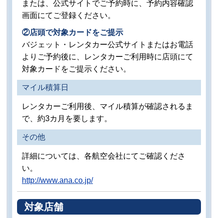
または、公式サイトでご予約時に、予約内容確認
画面にてご登録ください。
②店頭で対象カードをご提示
バジェット・レンタカー公式サイトまたはお電話
よりご予約後に、レンタカーご利用時に店頭にて
対象カードをご提示ください。
マイル積算日
レンタカーご利用後、マイル積算が確認されるま
で、約3カ月を要します。
その他
詳細については、各航空会社にてご確認くださ
い。
http://www.ana.co.jp/
対象店舗