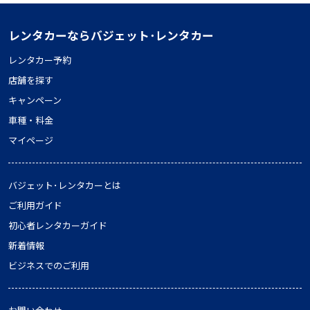
レンタカーならバジェット･レンタカー
レンタカー予約
店舗を探す
キャンペーン
車種・料金
マイページ
バジェット･レンタカーとは
ご利用ガイド
初心者レンタカーガイド
新着情報
ビジネスでのご利用