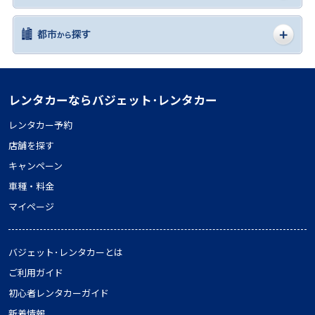
レンタカーならバジェット･レンタカー
レンタカー予約
店舗を探す
キャンペーン
車種・料金
マイページ
バジェット･レンタカーとは
ご利用ガイド
初心者レンタカーガイド
新着情報