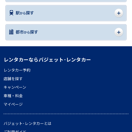
レンタカーならバジェット･レンタカー
レンタカー予約
店舗を探す
キャンペーン
車種・料金
マイページ
バジェット･レンタカーとは
ご利用ガイド