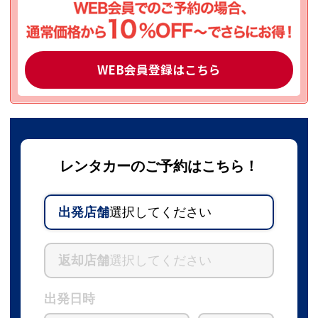
WEB会員登録はこちら
レンタカーのご予約はこちら！
出発店舗
選択してください
返却店舗
選択してください
出発日時