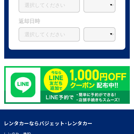
返却日時
レンタカーならバジェット･レンタカー
レンタカー予約