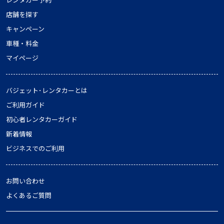
店舗を探す
キャンペーン
車種・料金
マイページ
バジェット･レンタカーとは
ご利用ガイド
初心者レンタカーガイド
新着情報
ビジネスでのご利用
お問い合わせ
よくあるご質問