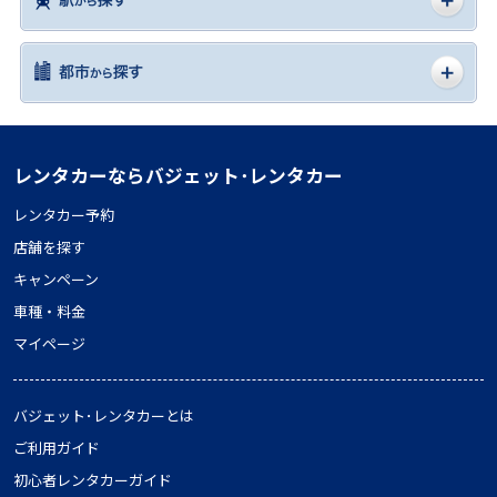
レンタカーならバジェット･レンタカー
レンタカー予約
店舗を探す
キャンペーン
車種・料金
マイページ
バジェット･レンタカーとは
ご利用ガイド
初心者レンタカーガイド