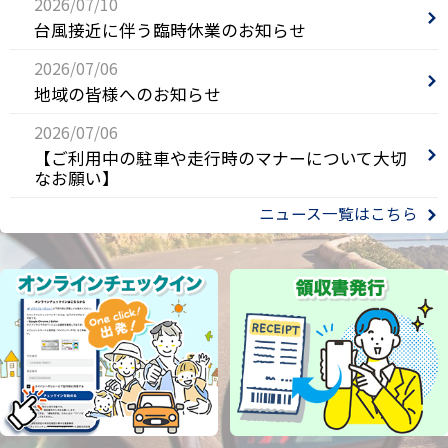
2026/07/10
台風接近に伴う臨時休業のお知らせ
2026/07/06
地域の皆様へのお知らせ
2026/07/06
【ご利用中の駐車や走行時のマナーについて大切
なお願い】
ニュース一覧はこちら