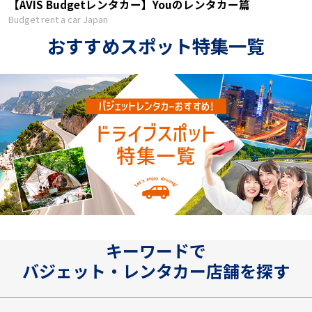
【AVIS Budgetレンタカー】Youのレンタカー篇
Budget rent a car Japan
おすすめスポット特集一覧
キーワードで
バジェット・レンタカー店舗を探す