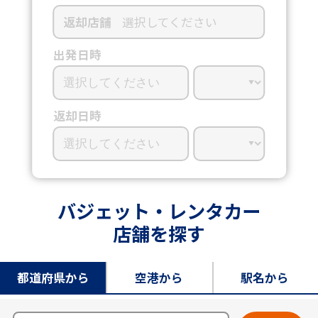
返却店舗
選択してください
出発日時
返却日時
バジェット・レンタカー
店舗を探す
都道府県から
空港から
駅名から