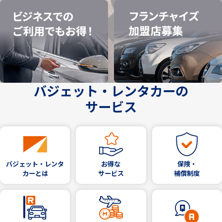
バジェット・レンタカーの
サービス
バジェット・レンタ
お得な
保険・
カーとは
サービス
補償制度