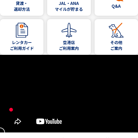
貸渡・
JAL・ANA
Q&A
返却方法
マイルが貯まる
レンタカー
空港店
その他
ご利用ガイド
ご利用案内
ご案内