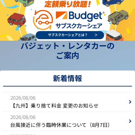
バジェット・レンタカーの
ご案内
新着情報
2026/08/06
【九州】乗り捨て料金 変更のお知らせ
2026/08/06
台風接近に伴う臨時休業について（8月7日）