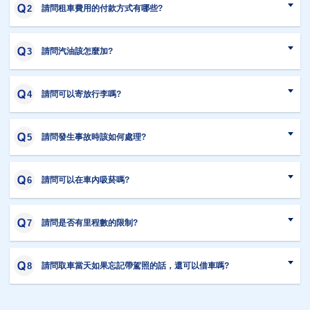
請問租車費用的付款方式有哪些?
請問汽油該怎麼加?
請問可以寄放行李嗎?
請問發生事故時該如何處理?
請問可以在車內吸菸嗎?
請問是否有里程數的限制?
請問取車當天如果忘記帶駕照的話，還可以借車嗎?