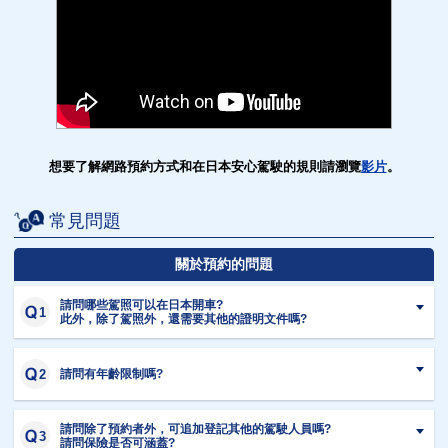
想要了解網路預約方式和在日本安心駕駛的規則請瀏覽
影片
。
常見問題
關於預約的問題
請問哪些駕照可以在日本開車?
此外，除了駕照外，還需要其他的證明文件嗎?
請問有年齡限制嗎?
請問除了預約者外，可追加登記其他的駕駛人員嗎?
請問保險是否可涵蓋?