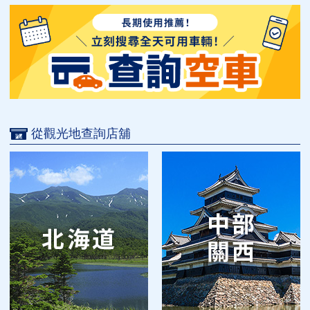
從觀光地查詢店舖