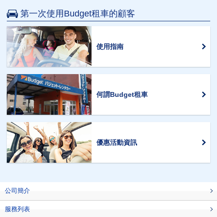
第一次使用Budget租車的顧客
使用指南
何謂Budget租車
優惠活動資訊
公司簡介
服務列表