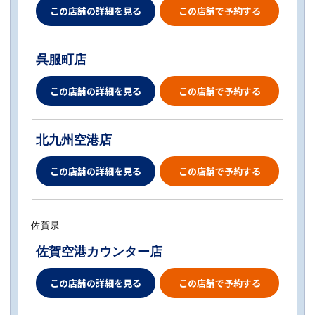
この店舗の詳細を見る
この店舗で予約する
呉服町店
この店舗の詳細を見る
この店舗で予約する
北九州空港店
この店舗の詳細を見る
この店舗で予約する
佐賀県
佐賀空港カウンター店
この店舗の詳細を見る
この店舗で予約する