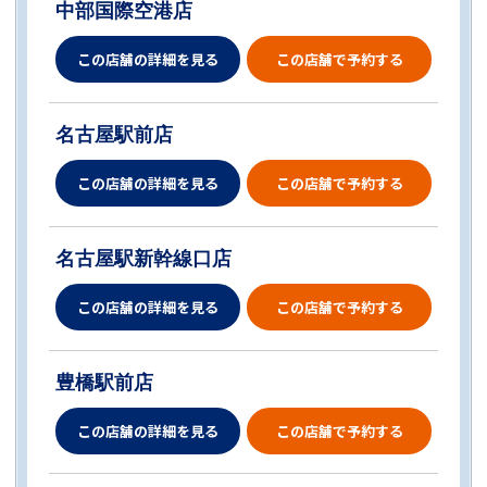
中部国際空港店
この店舗の詳細を見る
この店舗で予約する
名古屋駅前店
この店舗の詳細を見る
この店舗で予約する
名古屋駅新幹線口店
この店舗の詳細を見る
この店舗で予約する
豊橋駅前店
この店舗の詳細を見る
この店舗で予約する