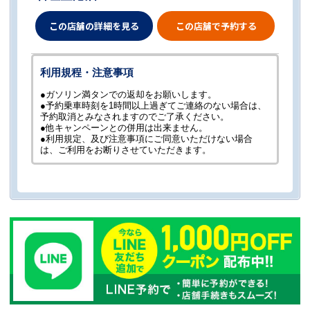
この店舗の詳細を見る
この店舗で予約する
利用規程・注意事項
●ガソリン満タンでの返却をお願いします。
●予約乗車時刻を1時間以上過ぎてご連絡のない場合は、
予約取消とみなされますのでご了承ください。
●他キャンペーンとの併用は出来ません。
●利用規定、及び注意事項にご同意いただけない場合
は、ご利用をお断りさせていただきます。