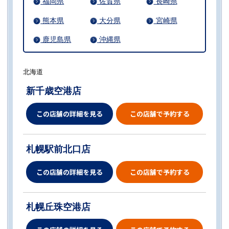
福岡県
佐賀県
長崎県
熊本県
大分県
宮崎県
鹿児島県
沖縄県
北海道
新千歳空港店
この店舗の詳細を見る
この店舗で予約する
札幌駅前北口店
この店舗の詳細を見る
この店舗で予約する
札幌丘珠空港店