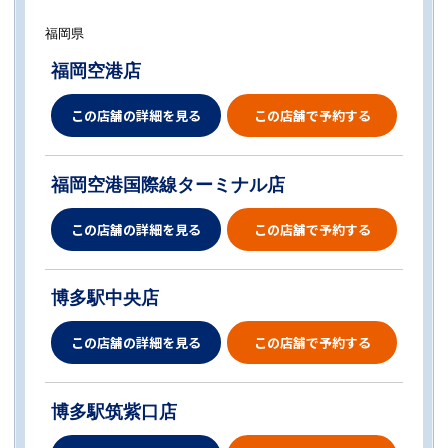
福岡県
福岡空港店
この店舗の詳細を見る
この店舗で予約する
福岡空港国際線ターミナル店
この店舗の詳細を見る
この店舗で予約する
博多駅中央店
この店舗の詳細を見る
この店舗で予約する
博多駅筑紫口店