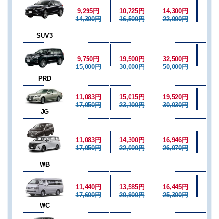
9,295円
10,725円
14,300円
10,
14,300円
16,500円
22,000円
16,
SUV3
9,750円
19,500円
32,500円
19,
15,000円
30,000円
50,000円
30,
PRD
11,083円
15,015円
19,520円
13,
17,050円
23,100円
30,030円
20,
JG
11,083円
14,300円
16,946円
12,
17,050円
22,000円
26,070円
19,
WB
11,440円
13,585円
16,445円
12,
17,600円
20,900円
25,300円
18,
WC