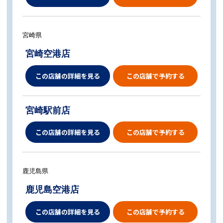
宮崎県
宮崎空港店
この店舗の詳細を見る
この店舗で予約する
宮崎駅前店
この店舗の詳細を見る
この店舗で予約する
鹿児島県
鹿児島空港店
この店舗の詳細を見る
この店舗で予約する