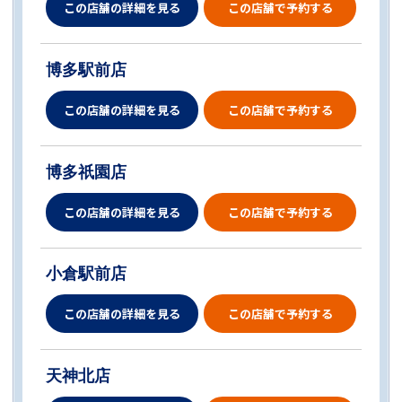
この店舗の詳細を見る
この店舗で予約する
博多駅前店
この店舗の詳細を見る
この店舗で予約する
博多祇園店
この店舗の詳細を見る
この店舗で予約する
小倉駅前店
この店舗の詳細を見る
この店舗で予約する
天神北店