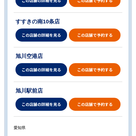
この店舗の詳細を見る
この店舗で予約する
すすきの南10条店
この店舗の詳細を見る
この店舗で予約する
旭川空港店
この店舗の詳細を見る
この店舗で予約する
旭川駅前店
この店舗の詳細を見る
この店舗で予約する
愛知県