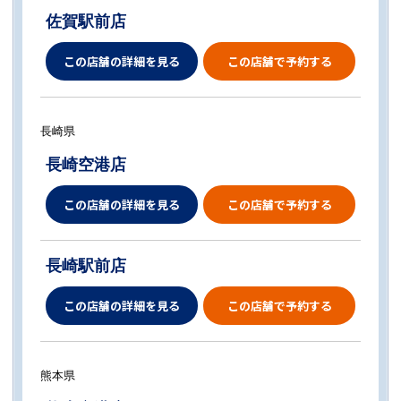
佐賀駅前店
この店舗の詳細を見る
この店舗で予約する
長崎県
長崎空港店
この店舗の詳細を見る
この店舗で予約する
長崎駅前店
この店舗の詳細を見る
この店舗で予約する
熊本県