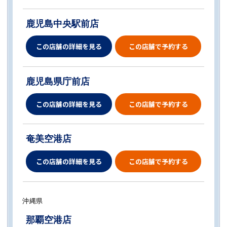
鹿児島中央駅前店
この店舗の詳細を見る
この店舗で予約する
鹿児島県庁前店
この店舗の詳細を見る
この店舗で予約する
奄美空港店
この店舗の詳細を見る
この店舗で予約する
沖縄県
那覇空港店