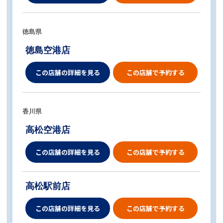
徳島県
徳島空港店
この店舗の詳細を見る
この店舗で予約する
香川県
高松空港店
この店舗の詳細を見る
この店舗で予約する
高松駅前店
この店舗の詳細を見る
この店舗で予約する