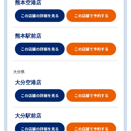
熊本空港店
この店舗の詳細を見る
この店舗で予約する
熊本駅前店
この店舗の詳細を見る
この店舗で予約する
大分県
大分空港店
この店舗の詳細を見る
この店舗で予約する
大分駅前店
この店舗の詳細を見る
この店舗で予約する