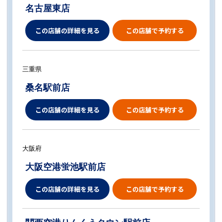
名古屋東店
この店舗の詳細を見る
この店舗で予約する
三重県
桑名駅前店
この店舗の詳細を見る
この店舗で予約する
大阪府
大阪空港蛍池駅前店
この店舗の詳細を見る
この店舗で予約する