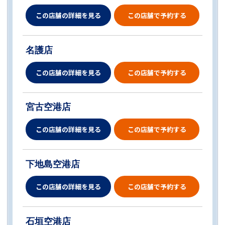
この店舗の詳細を見る
この店舗で予約する
名護店
この店舗の詳細を見る
この店舗で予約する
宮古空港店
この店舗の詳細を見る
この店舗で予約する
下地島空港店
この店舗の詳細を見る
この店舗で予約する
石垣空港店