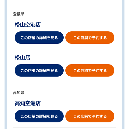
愛媛県
松山空港店
この店舗の詳細を見る
この店舗で予約する
松山店
この店舗の詳細を見る
この店舗で予約する
高知県
高知空港店
この店舗の詳細を見る
この店舗で予約する