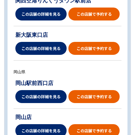
関西空港りんくうタウン駅前店
この店舗の詳細を見る
この店舗で予約する
新大阪東口店
この店舗の詳細を見る
この店舗で予約する
岡山県
岡山駅前西口店
この店舗の詳細を見る
この店舗で予約する
岡山店
この店舗の詳細を見る
この店舗で予約する