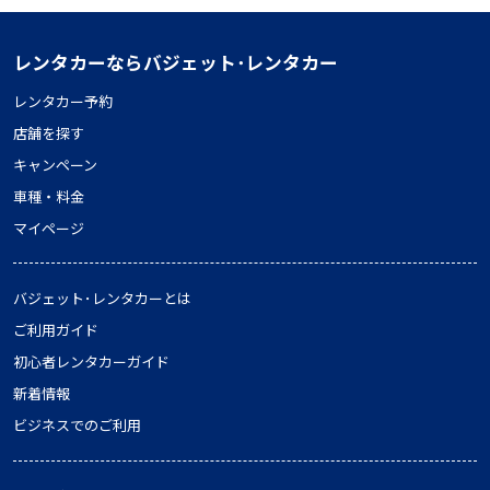
レンタカーならバジェット･レンタカー
レンタカー予約
店舗を探す
キャンペーン
車種・料金
マイページ
バジェット･レンタカーとは
ご利用ガイド
初心者レンタカーガイド
新着情報
ビジネスでのご利用