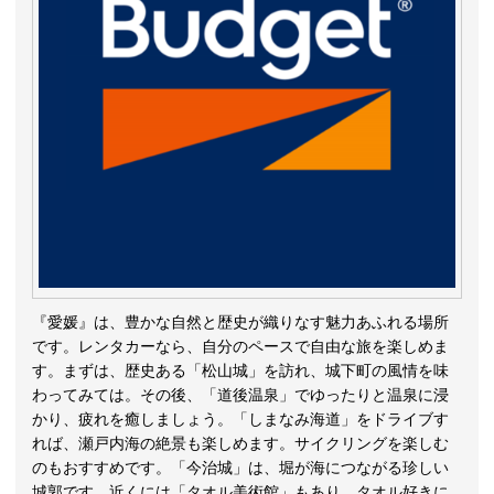
『愛媛』は、豊かな自然と歴史が織りなす魅力あふれる場所
です。レンタカーなら、自分のペースで自由な旅を楽しめま
す。まずは、歴史ある「松山城」を訪れ、城下町の風情を味
わってみては。その後、「道後温泉」でゆったりと温泉に浸
かり、疲れを癒しましょう。「しまなみ海道」をドライブす
れば、瀬戸内海の絶景も楽しめます。サイクリングを楽しむ
のもおすすめです。「今治城」は、堀が海につながる珍しい
城郭です。近くには「タオル美術館」もあり、タオル好きに