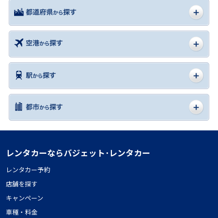
レンタカーならバジェット･レンタカー
レンタカー予約
店舗を探す
キャンペーン
車種・料金