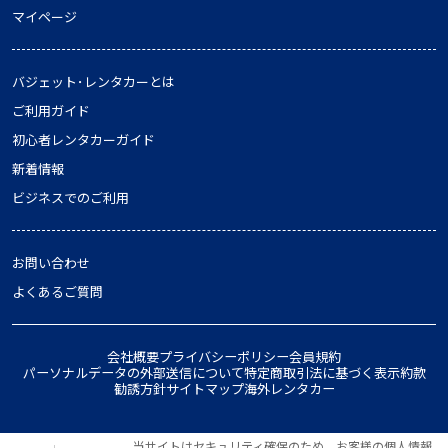
マイページ
バジェット･レンタカーとは
ご利用ガイド
初心者レンタカーガイド
新着情報
ビジネスでのご利用
お問い合わせ
よくあるご質問
会社概要
プライバシーポリシー
会員規約
パーソナルデータの外部送信について
特定商取引法に基づく表示
約款
勧誘方針
サイトマップ
海外レンタカー
当サイトはセキュリティ確保のため、お客様の個人情報