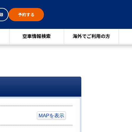
録
予約する
空車情報検索
海外でご利用の方
MAPを表示