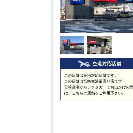
空港対応店舗
この店舗は空港対応店舗です。
この店舗は宮崎空港最寄り店です
宮崎空港からレンタカーでお出かけの
は、こちらの店舗をご利用下さい。