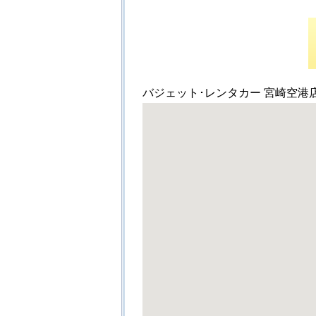
バジェット･レンタカー 宮崎空港