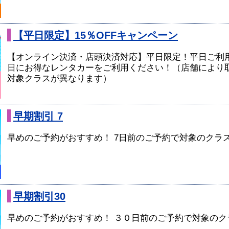
【平日限定】15％OFFキャンペーン
【オンライン決済・店頭決済対応】平日限定！平日ご利用
日にお得なレンタカーをご利用ください！（店舗により
対象クラスが異なります）
早期割引 7
早めのご予約がおすすめ！ 7日前のご予約で対象のクラスが
早期割引30
早めのご予約がおすすめ！ ３０日前のご予約で対象のクラ