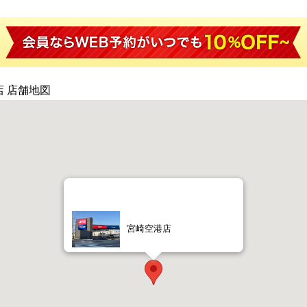
店 店舗地図
宮崎空港店