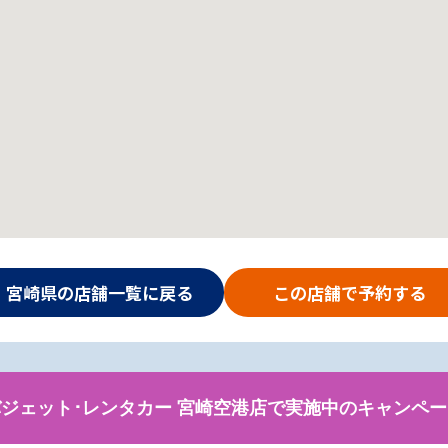
宮崎県の店舗一覧に戻る
この店舗で予約する
バジェット･レンタカー 宮崎空港店で実施中のキャンペー