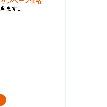
キャンペーン価格
きます。