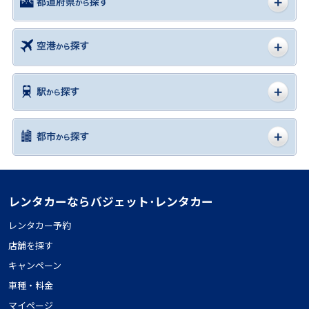
レンタカーならバジェット･レンタカー
レンタカー予約
店舗を探す
キャンペーン
車種・料金
マイページ