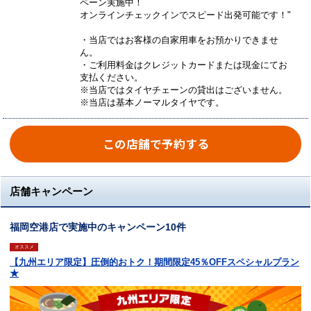
ペーン実施中！
オンラインチェックインでスピード出発可能です！"
・当店ではお客様の自家用車をお預かりできませ
ん。
・ご利用料金はクレジットカードまたは現金にてお
支払ください。
※当店ではタイヤチェーンの貸出はございません。
※当店は基本ノーマルタイヤです。
この店舗で予約する
店舗キャンペーン
福岡空港店で実施中のキャンペーン10件
オススメ
【九州エリア限定】圧倒的おトク！期間限定45％OFFスペシャルプラン
★