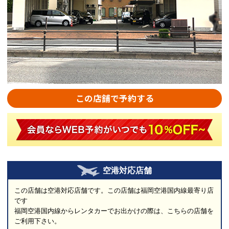
この店舗で予約する
空港対応店舗
この店舗は空港対応店舗です。この店舗は福岡空港国内線最寄り店
です
福岡空港国内線からレンタカーでお出かけの際は、こちらの店舗を
ご利用下さい。