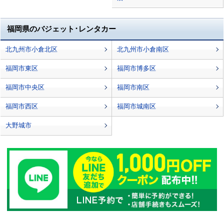
福岡県のバジェット･レンタカー
北九州市小倉北区
北九州市小倉南区
福岡市東区
福岡市博多区
福岡市中央区
福岡市南区
福岡市西区
福岡市城南区
大野城市