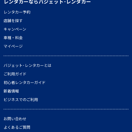
レンタカーならバジェット･レンタカー
レンタカー予約
店舗を探す
キャンペーン
車種・料金
マイページ
バジェット･レンタカーとは
ご利用ガイド
初心者レンタカーガイド
新着情報
ビジネスでのご利用
お問い合わせ
よくあるご質問