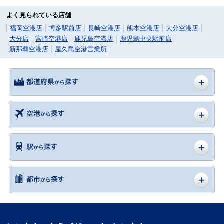
よく見られている店舗
福岡空港店
博多駅前店
長崎空港店
熊本空港店
大分空港店
大分店
宮崎空港店
鹿児島空港店
鹿児島中央駅前店
新那覇空港店
屋久島空港営業所