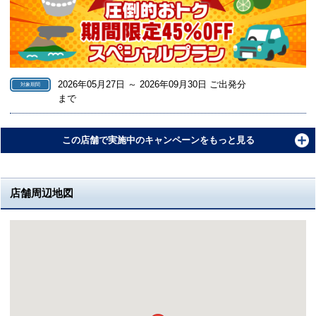
2026年05月27日 ～ 2026年09月30日 ご出発分
対象期間
まで
この店舗で実施中のキャンペーンをもっと見る
店舗周辺地図