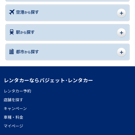
レンタカーならバジェット･レンタカー
レンタカー予約
店舗を探す
キャンペーン
車種・料金
マイページ