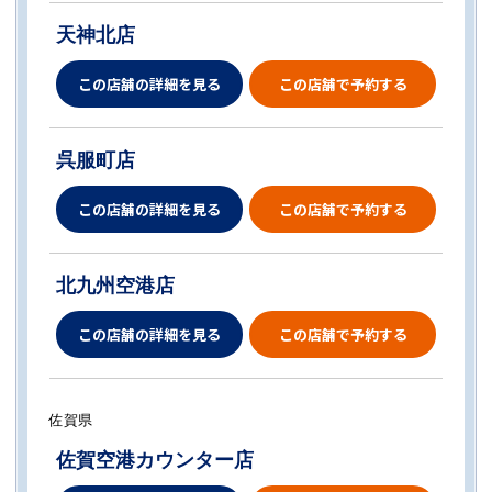
天神北店
この店舗の詳細を見る
この店舗で予約する
呉服町店
この店舗の詳細を見る
この店舗で予約する
北九州空港店
この店舗の詳細を見る
この店舗で予約する
佐賀県
佐賀空港カウンター店