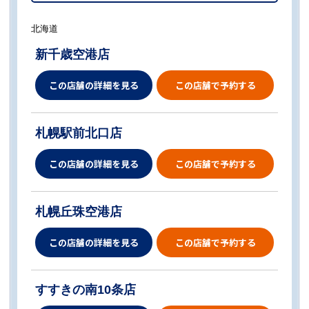
北海道
新千歳空港店
この店舗の詳細を見る
この店舗で予約する
札幌駅前北口店
この店舗の詳細を見る
この店舗で予約する
札幌丘珠空港店
この店舗の詳細を見る
この店舗で予約する
すすきの南10条店