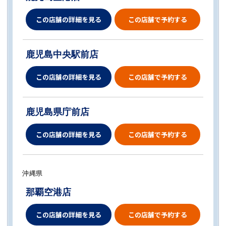
この店舗の詳細を見る
この店舗で予約する
鹿児島中央駅前店
この店舗の詳細を見る
この店舗で予約する
鹿児島県庁前店
この店舗の詳細を見る
この店舗で予約する
沖縄県
那覇空港店
この店舗の詳細を見る
この店舗で予約する