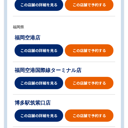
この店舗の詳細を見る
この店舗で予約する
福岡県
福岡空港店
この店舗の詳細を見る
この店舗で予約する
福岡空港国際線ターミナル店
この店舗の詳細を見る
この店舗で予約する
博多駅筑紫口店
この店舗の詳細を見る
この店舗で予約する