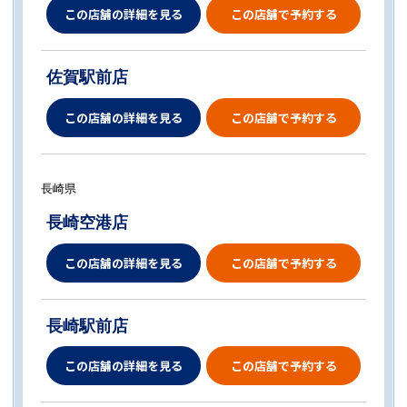
この店舗の詳細を見る
この店舗で予約する
佐賀駅前店
この店舗の詳細を見る
この店舗で予約する
長崎県
長崎空港店
この店舗の詳細を見る
この店舗で予約する
長崎駅前店
この店舗の詳細を見る
この店舗で予約する