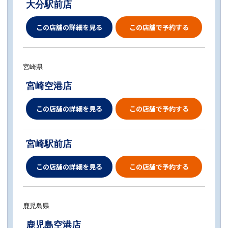
大分駅前店
この店舗の詳細を見る
この店舗で予約する
宮崎県
宮崎空港店
この店舗の詳細を見る
この店舗で予約する
宮崎駅前店
この店舗の詳細を見る
この店舗で予約する
鹿児島県
鹿児島空港店