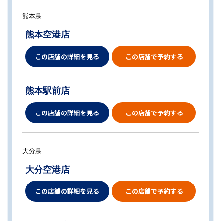
熊本県
熊本空港店
この店舗の詳細を見る
この店舗で予約する
熊本駅前店
この店舗の詳細を見る
この店舗で予約する
大分県
大分空港店
この店舗の詳細を見る
この店舗で予約する