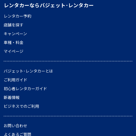
レンタカーならバジェット･レンタカー
レンタカー予約
店舗を探す
キャンペーン
車種・料金
マイページ
バジェット･レンタカーとは
ご利用ガイド
初心者レンタカーガイド
新着情報
ビジネスでのご利用
お問い合わせ
よくあるご質問