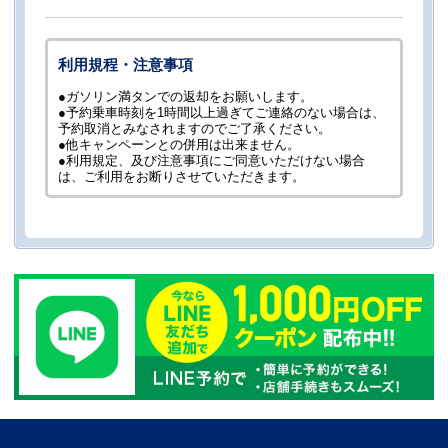
利用規程・注意事項
●ガソリン満タンでの返却をお願いします。
●予約乗車時刻を1時間以上過ぎてご連絡のない場合は、
予約取消とみなされますのでご了承ください。
●他キャンペーンとの併用は出来ません。
●利用規定、及び注意事項にご同意いただけない場合
は、ご利用をお断りさせていただきます。