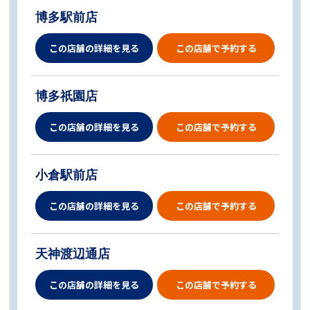
博多駅前店
この店舗の詳細を見る
この店舗で予約する
博多祇園店
この店舗の詳細を見る
この店舗で予約する
小倉駅前店
この店舗の詳細を見る
この店舗で予約する
天神渡辺通店
この店舗の詳細を見る
この店舗で予約する