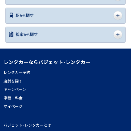
レンタカーならバジェット･レンタカー
レンタカー予約
店舗を探す
キャンペーン
車種・料金
マイページ
バジェット･レンタカーとは