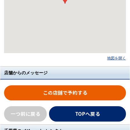
地図を開く
店舗からのメッセージ
この店舗で予約する
一つ前に戻る
TOPへ戻る