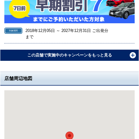
2018年12月05日 ～ 2027年12月31日 ご出発分
対象期間
まで
この店舗で実施中のキャンペーンをもっと見る
店舗周辺地図