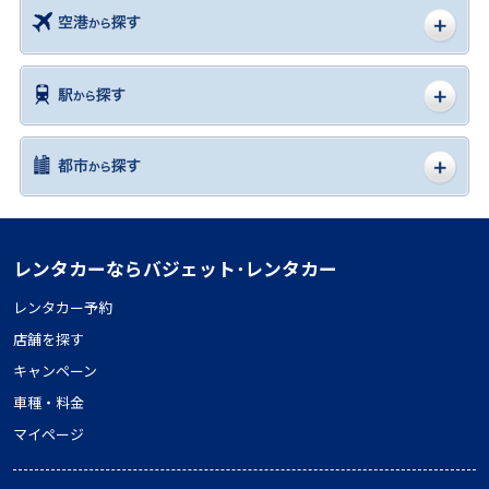
レンタカーならバジェット･レンタカー
レンタカー予約
店舗を探す
キャンペーン
車種・料金
マイページ