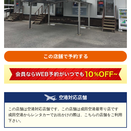
この店舗で予約する
空港対応店舗
この店舗は空港対応店舗です。この店舗は成田空港最寄り店です
成田空港からレンタカーでお出かけの際は、こちらの店舗をご利用
下さい。