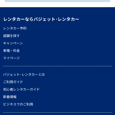
レンタカーならバジェット･レンタカー
レンタカー予約
店舗を探す
キャンペーン
車種・料金
マイページ
バジェット･レンタカーとは
ご利用ガイド
初心者レンタカーガイド
新着情報
ビジネスでのご利用