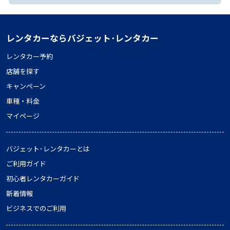
レンタカーならバジェット･レンタカー
レンタカー予約
店舗を探す
キャンペーン
車種・料金
マイページ
バジェット･レンタカーとは
ご利用ガイド
初心者レンタカーガイド
新着情報
ビジネスでのご利用