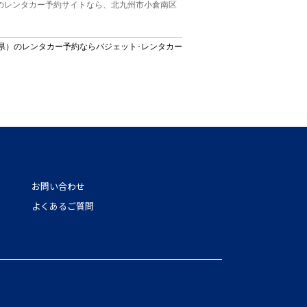
のレンタカー予約サイトなら、北九州市小倉南区
県）のレンタカー予約ならバジェット･レンタカー
お問い合わせ
よくあるご質問