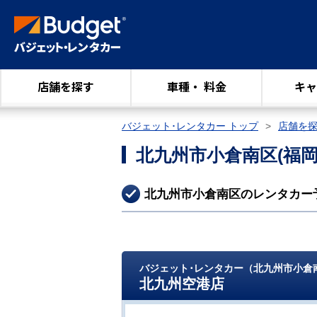
店舗を探す
車種・ 料金
キャ
バジェット･レンタカー トップ
店舗を
北九州市小倉南区
(福岡
北九州市小倉南区のレンタカー
バジェット･レンタカー（北九州市小倉
北九州空港店