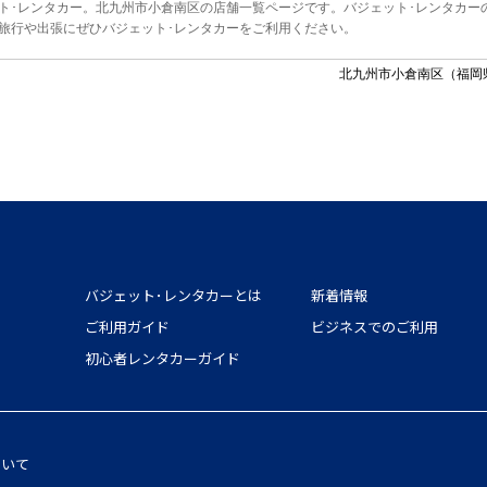
ト･レンタカー。北九州市小倉南区の店舗一覧ページです。バジェット･レンタカー
旅行や出張にぜひバジェット･レンタカーをご利用ください。
北九州市小倉南区（福岡
バジェット･レンタカーとは
新着情報
ご利用ガイド
ビジネスでのご利用
初心者レンタカーガイド
ついて