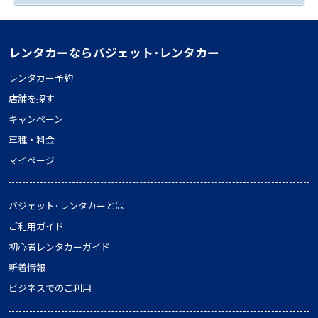
レンタカーならバジェット･レンタカー
レンタカー予約
店舗を探す
キャンペーン
車種・料金
マイページ
バジェット･レンタカーとは
ご利用ガイド
初心者レンタカーガイド
新着情報
ビジネスでのご利用