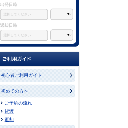
出発日時
返却日時
初心者ご利用ガイド
初めての方へ
ご予約の流れ
貸渡
返却