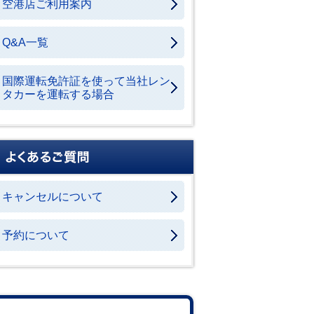
空港店ご利用案内
Q&A一覧
国際運転免許証を使って当社レン
タカーを運転する場合
キャンセルについて
予約について