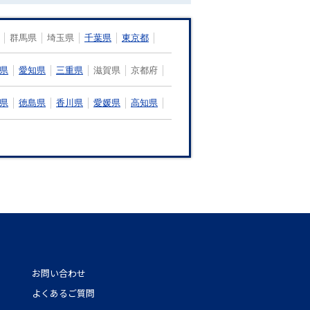
群馬県
埼玉県
千葉県
東京都
県
愛知県
三重県
滋賀県
京都府
県
徳島県
香川県
愛媛県
高知県
お問い合わせ
よくあるご質問