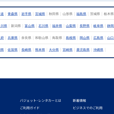
海道
青森県
岩手県
宮城県
秋田県
山形県
福島県
茨城県
栃木県
奈川県
新潟県
富山県
石川県
福井県
山梨県
長野県
岐阜県
静岡
阪府
兵庫県
奈良県
和歌山県
鳥取県
島根県
岡山県
広島県
山口
岡県
佐賀県
長崎県
熊本県
大分県
宮崎県
鹿児島県
沖縄県
バジェット･レンタカーとは
新着情報
ご利用ガイド
ビジネスでのご利用