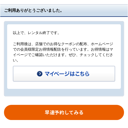
ご利用ありがとうございました。
以上で、レンタル終了です。
ご利用後は、店舗でのお得なクーポンの配布、ホームページ
での会員様限定お得情報配信を行っています。お得情報はマ
イページでご確認いただけます。ぜひ、チェックしてくださ
い。
早速予約してみる