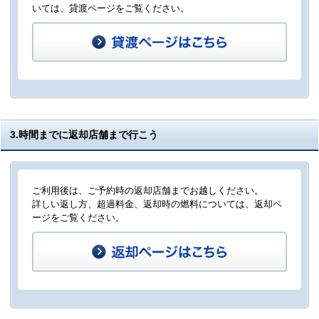
いては、貸渡ページをご覧ください。
3.時間までに返却店舗まで行こう
ご利用後は、ご予約時の返却店舗までお越しください。
詳しい返し方、超過料金、返却時の燃料については、返却ペ
ージをご覧ください。