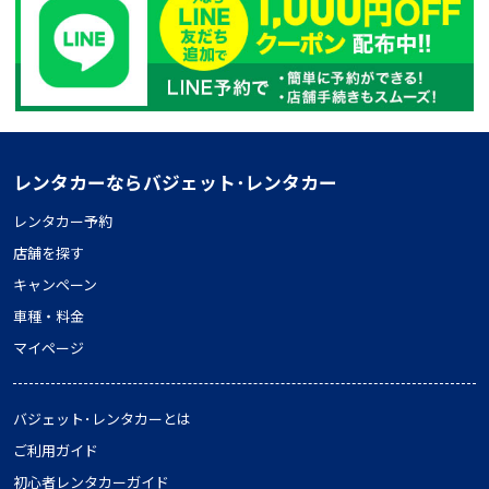
レンタカーならバジェット･レンタカー
レンタカー予約
店舗を探す
キャンペーン
車種・料金
マイページ
バジェット･レンタカーとは
ご利用ガイド
初心者レンタカーガイド