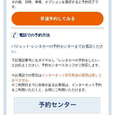
その後、日時、車種、オプションを選択すると予約完了で
す。
早速予約してみる
電話での予約方法
バジェット･レンタカーの予約センターまでお電話くださ
い。
下記電話番号にをダイヤルし「レンタカーの予約をしたい」
とお伝えください。予約センタースタッフがご対応します。
※お電話での受注は
インターネット割引料金の適用は致して
おりません。
※ご利用日までに余裕があるお客様は、インターネット予約
をご利用いただくと、お得にご利用いただけます。