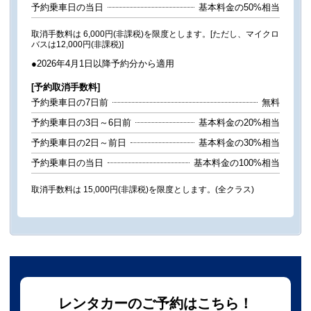
予約乗車日の当日
基本料金の50%相当
取消手数料は 6,000円(非課税)を限度とします。[ただし、マイクロ
バスは12,000円(非課税)]
●2026年4月1日以降予約分から適用
[予約取消手数料]
予約乗車日の7日前
無料
予約乗車日の3日～6日前
基本料金の20%相当
予約乗車日の2日～前日
基本料金の30%相当
予約乗車日の当日
基本料金の100%相当
取消手数料は 15,000円(非課税)を限度とします。(全クラス)
レンタカーのご予約はこちら！