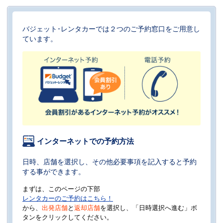
バジェット･レンタカーでは２つのご予約窓口をご用意し
ています。
インターネットでの予約方法
日時、店舗を選択し、その他必要事項を記入すると予約
する事ができます。
まずは、このページの下部
レンタカーのご予約はこちら！
から、
出発店舗
と
返却店舗
を選択し、「日時選択へ進む」ボ
タンをクリックしてください。