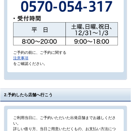
ご予約の前に、ご予約に関する
注意事項
をご確認ください。
2.予約したら店舗へ行こう
ご利用当日に、ご予約いただいた出発店舗までお越しくださ
い。
詳しい借り方、当日ご用意いただくもの、お支払い方法につ