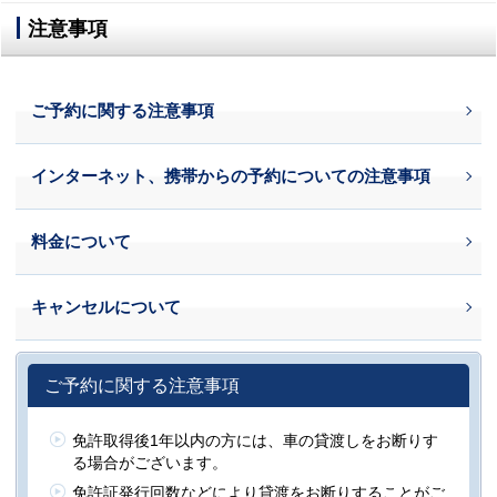
注意事項
ご予約に関する注意事項
インターネット、携帯からの予約についての注意事項
料金について
キャンセルについて
ご予約に関する注意事項
免許取得後1年以内の方には、車の貸渡しをお断りす
る場合がございます。
免許証発行回数などにより貸渡をお断りすることがご