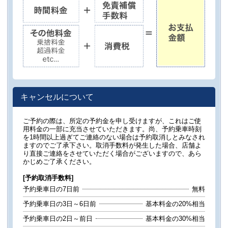
キャンセルについて
ご予約の際は、所定の予約金を申し受けますが、これはご使
用料金の一部に充当させていただきます。尚、予約乗車時刻
を1時間以上過ぎてご連絡のない場合は予約取消しとみなされ
ますのでご了承下さい。取消手数料が発生した場合、店舗よ
り直接ご連絡をさせていただく場合がございますので、あら
かじめご了承ください。
[予約取消手数料]
予約乗車日の7日前
無料
予約乗車日の3日～6日前
基本料金の20%相当
予約乗車日の2日～前日
基本料金の30%相当