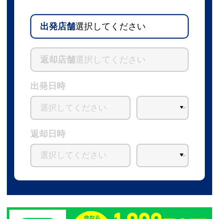
出発店舗
選択してください
返却店舗
選択してください
出発日時
返却日時