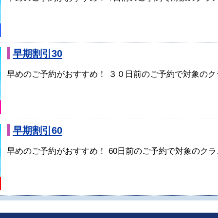
早期割引30
早めのご予約がおすすめ！ ３０日前のご予約で対象のクラ
早期割引60
早めのご予約がおすすめ！ 60日前のご予約で対象のクラス