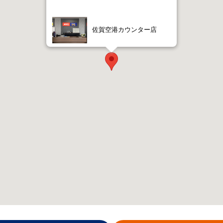
佐賀空港カウンター店