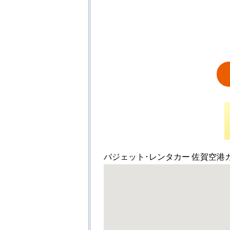
バジェット･レンタカー 佐賀空港