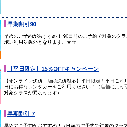
早期割引90
早めのご予約がおすすめ！ 90日前のご予約で対象のクラス
ポン利用対象外となります。★☆
【平日限定】15％OFFキャンペーン
【オンライン決済・店頭決済対応】平日限定！平日ご利用
日にお得なレンタカーをご利用ください！（店舗により
対象クラスが異なります）
早期割引 7
早めのご予約がおすすめ！ 7日前のご予約で対象のクラスが