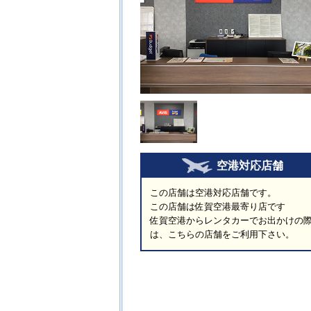
空港対応店舗
この店舗は空港対応店舗です。
この店舗は佐賀空港最寄り店です
佐賀空港からレンタカーでお出かけの
は、こちらの店舗をご利用下さい。