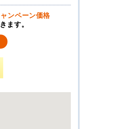
キャンペーン価格
きます。