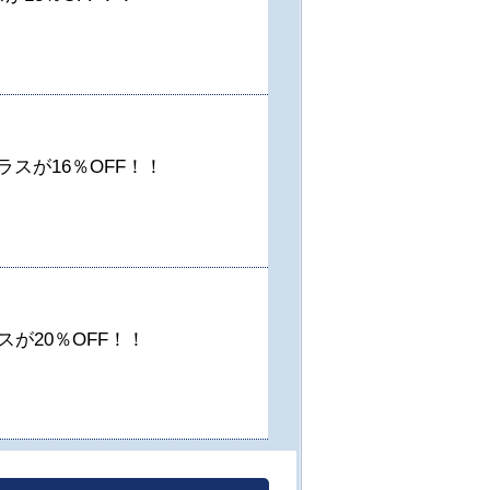
スが16％OFF！！
が20％OFF！！