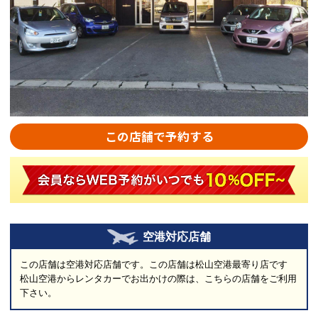
この店舗で予約する
空港対応店舗
この店舗は空港対応店舗です。この店舗は松山空港最寄り店です
松山空港からレンタカーでお出かけの際は、こちらの店舗をご利用
下さい。