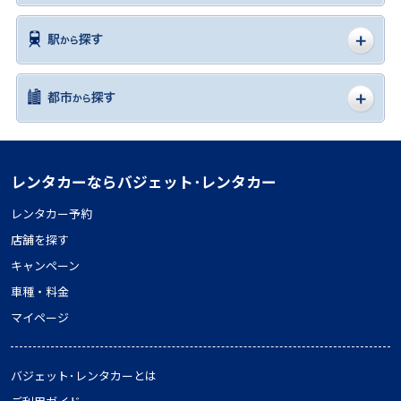
レンタカーならバジェット･レンタカー
レンタカー予約
店舗を探す
キャンペーン
車種・料金
マイページ
バジェット･レンタカーとは