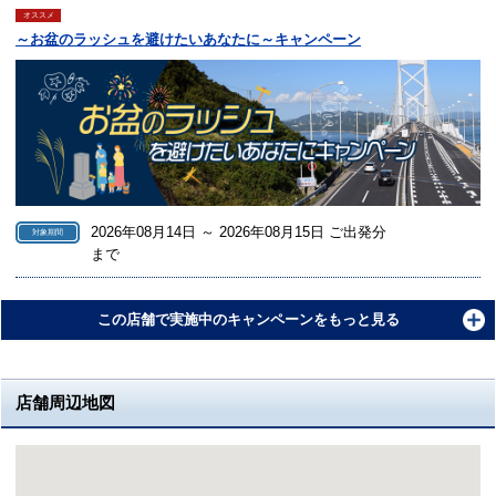
オススメ
～お盆のラッシュを避けたいあなたに～キャンペーン
2026年08月14日 ～ 2026年08月15日 ご出発分
対象期間
まで
この店舗で実施中のキャンペーンをもっと見る
店舗周辺地図