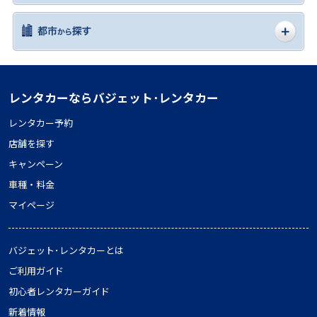
レンタカーならバジェット･レンタカー
レンタカー予約
店舗を探す
キャンペーン
車種・料金
マイページ
バジェット･レンタカーとは
ご利用ガイド
初心者レンタカーガイド
新着情報