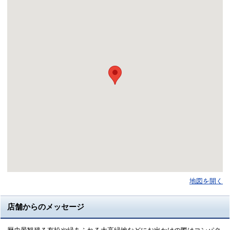
地図を開く
店舗からのメッセージ