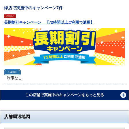
緑店で実施中のキャンペーン7件
オススメ
長期割引キャンペーン 【72時間以上ご利用で適用】
対象期間
制限なし
この店舗で実施中のキャンペーンをもっと見る
店舗周辺地図