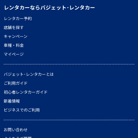
レンタカーならバジェット･レンタカー
レンタカー予約
店舗を探す
キャンペーン
車種・料金
マイページ
バジェット･レンタカーとは
ご利用ガイド
初心者レンタカーガイド
新着情報
ビジネスでのご利用
お問い合わせ