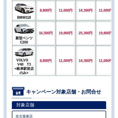
8,800円
11,000円
14,300円
11,000円
BMW118
16,500円
19,800円
25,300円
19,800円
新型ベンツ
C200
VOLVO
8,800円
11,000円
14,300円
11,000円
V40 T3
<岐阜駅前店
のみ>
キャンペーン対象店舗・お問合せ
対象店舗
名古屋東店