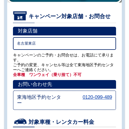
キャンペーン対象店舗・お問合せ
対象店舗
名古屋東店
キャンペーンのご予約・お問合せは、お電話にて承りま
す。
ご予約の変更、キャンセル等は全て東海地区予約センタ
ーへご連絡ください。
全車種 ワンウェイ（乗り捨て）不可
お問い合わせ先
東海地区予約センタ
0120-099-489
ー
対象車種・レンタカー料金