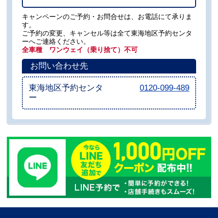
キャンペーンのご予約・お問合せは、お電話にて承りま
す。
ご予約の変更、キャンセル等は全て東海地区予約センタ
ーへご連絡ください。
全車種 ワンウェイ（乗り捨て）不可
お問い合わせ先
東海地区予約センタ
0120-099-489
ー