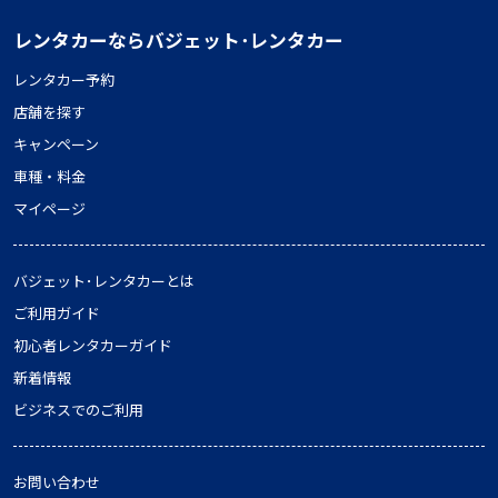
レンタカーならバジェット･レンタカー
レンタカー予約
店舗を探す
キャンペーン
車種・料金
マイページ
バジェット･レンタカーとは
ご利用ガイド
初心者レンタカーガイド
新着情報
ビジネスでのご利用
お問い合わせ