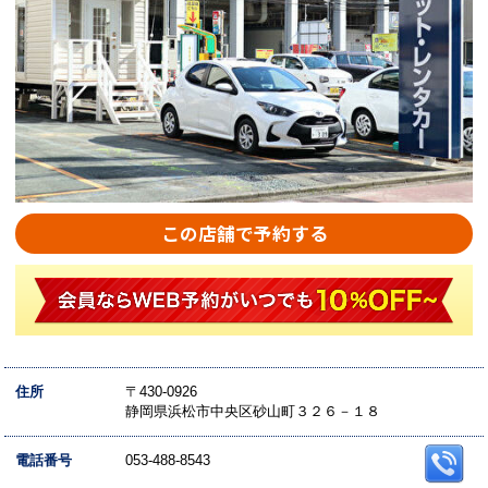
この店舗で予約する
住所
〒430-0926
静岡県浜松市中央区砂山町３２６－１８
電話番号
053-488-8543