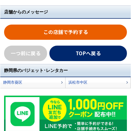
店舗からのメッセージ
この店舗で予約する
一つ前に戻る
TOPへ戻る
静岡県のバジェット･レンタカー
静岡市葵区
浜松市中区