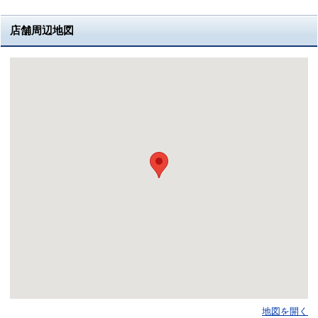
店舗周辺地図
地図を開く