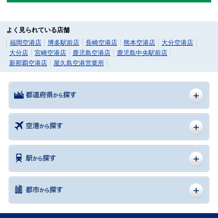
よく見られている店舗
福岡空港店
博多駅前店
長崎空港店
熊本空港店
大分空港店
大分店
宮崎空港店
鹿児島空港店
鹿児島中央駅前店
新那覇空港店
屋久島空港営業所