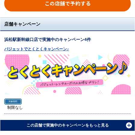
この店舗で予約する
店舗キャンペーン
浜松駅新幹線口店で実施中のキャンペーン4件
バジェットでとくとくキャンペーン♪
対象期間
制限なし
この店舗で実施中のキャンペーンをもっと見る