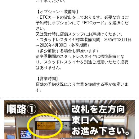
ご了承ください。
【オプション・装備等】
・ETCカードの貸出をしております。必要な方はご
予約時にオプションにて『ETCカード』を選択くだ
さい。
又は受付時に店舗スタッフにお声掛けください。
・スタッドレスタイヤ標準装備期間 2025年12月1日
～2026年4月30日（冬季期間）
（多少前後する場合も御座います）
※冬季期間のスタッドレスタイヤは標準装備とな
り、スタッドレスタイヤを別途ご指定いただく必要
はありません。
【営業時間】
店舗の予約状況により営業を短縮する事が御座いま
す。