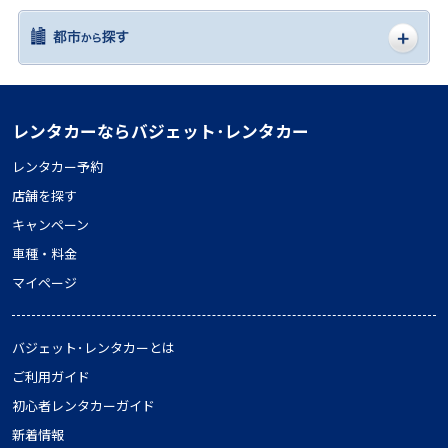
レンタカーならバジェット･レンタカー
レンタカー予約
店舗を探す
キャンペーン
車種・料金
マイページ
バジェット･レンタカーとは
ご利用ガイド
初心者レンタカーガイド
新着情報