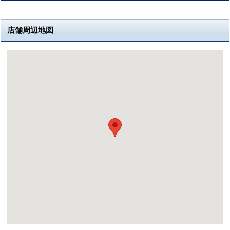
店舗周辺地図