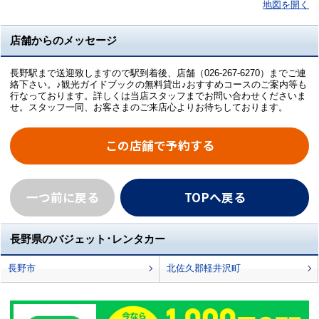
地図を開く
店舗からのメッセージ
長野駅まで送迎致しますので駅到着後、店舗（026-267-6270）までご連
絡下さい。♪観光ガイドブックの無料貸出♪おすすめコースのご案内等も
行なっております。詳しくは当店スタッフまでお問い合わせくださいま
せ。スタッフ一同、お客さまのご来店心よりお待ちしております。
この店舗で予約する
一つ前に戻る
TOPへ戻る
長野県のバジェット･レンタカー
長野市
北佐久郡軽井沢町