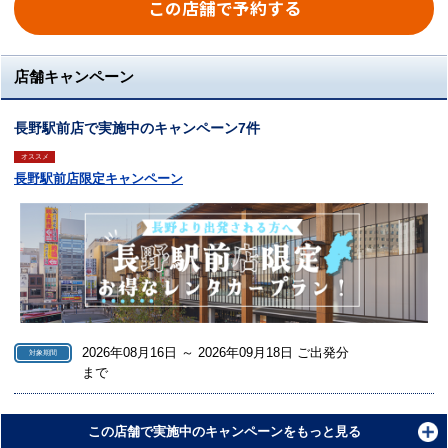
この店舗で予約する
店舗キャンペーン
長野駅前店で実施中のキャンペーン7件
オススメ
長野駅前店限定キャンペーン
2026年08月16日 ～ 2026年09月18日 ご出発分
対象期間
まで
この店舗で実施中のキャンペーンをもっと見る