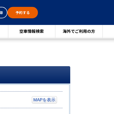
録
予約する
空車情報検索
海外でご利用の方
MAPを表示