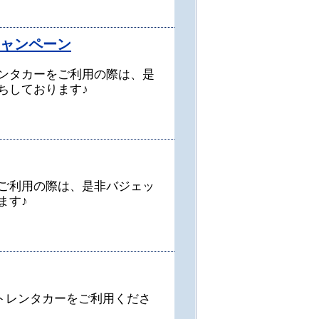
キャンペーン
ンタカーをご利用の際は、是
ちしております♪
ご利用の際は、是非バジェッ
ます♪
トレンタカーをご利用くださ