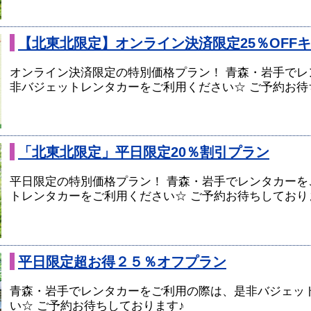
【北東北限定】オンライン決済限定25％OFF
オンライン決済限定の特別価格プラン！ 青森・岩手でレ
非バジェットレンタカーをご利用ください☆ ご予約お待
「北東北限定」平日限定20％割引プラン
平日限定の特別価格プラン！ 青森・岩手でレンタカーを
トレンタカーをご利用ください☆ ご予約お待ちしており
平日限定超お得２５％オフプラン
青森・岩手でレンタカーをご利用の際は、是非バジェッ
い☆ ご予約お待ちしております♪