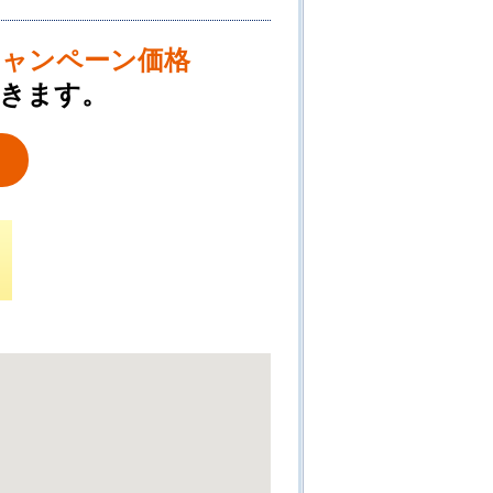
キャンペーン価格
きます。