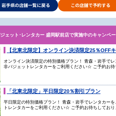
岩手県の店舗一覧に戻る
この店舗で予約する
バジェット･レンタカー 盛岡駅前店で実施中のキャンペー
【北東北限定】オンライン決済限定25％OFF
オンライン決済限定の特別価格プラン！ 青森・岩手でレ
非バジェットレンタカーをご利用ください☆ ご予約お待
「北東北限定」平日限定20％割引プラン
平日限定の特別価格プラン！ 青森・岩手でレンタカーを
トレンタカーをご利用ください☆ ご予約お待ちしており