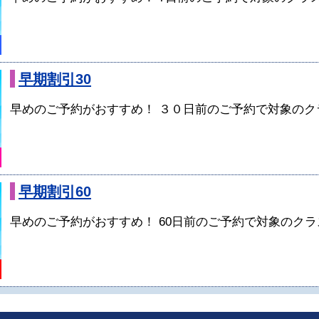
早期割引30
早めのご予約がおすすめ！ ３０日前のご予約で対象のクラ
早期割引60
早めのご予約がおすすめ！ 60日前のご予約で対象のクラス