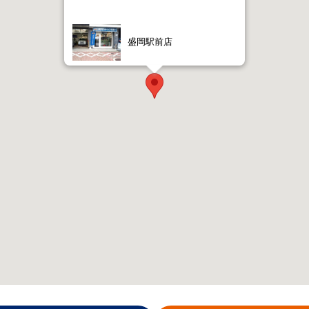
盛岡駅前店