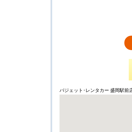
バジェット･レンタカー 盛岡駅前