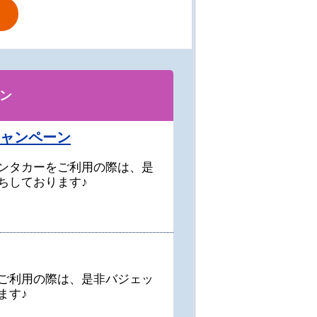
ン
キャンペーン
ンタカーをご利用の際は、是
ちしております♪
ご利用の際は、是非バジェッ
ます♪