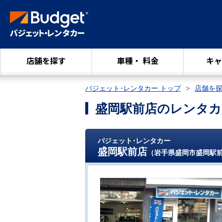
店舗を探す
車種・ 料金
キャ
バジェット･レンタカー トップ
店舗を
盛岡駅前店のレンタカ
バジェット･レンタカー
盛岡駅前店
（岩手県盛岡市盛岡駅前