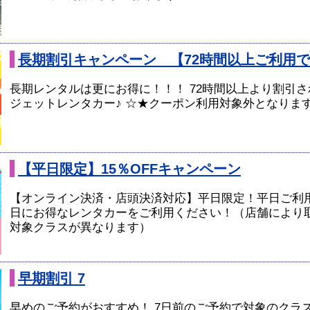
長期割引キャンペーン 【72時間以上ご利用
長期レンタルは更にお得に！！！ 72時間以上より割引さ
ジェットレンタカー♪ ☆★クーポン利用対象外となりま
【平日限定】15％OFFキャンペーン
【オンライン決済・店頭決済対応】平日限定！平日ご利用
日にお得なレンタカーをご利用ください！（店舗により
対象クラスが異なります）
早期割引 7
早めのご予約がおすすめ！ 7日前のご予約で対象のクラスが