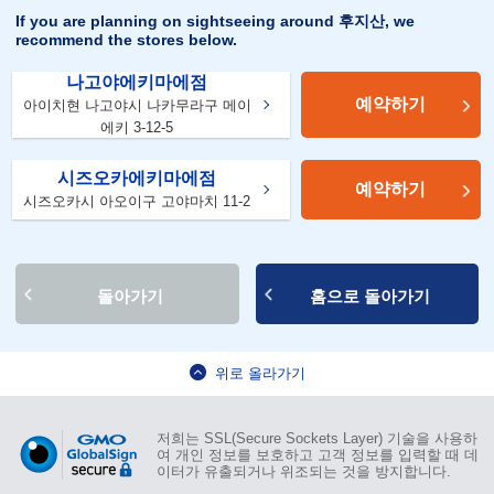
If you are planning on sightseeing around 후지산, we
recommend the stores below.
나고야에키마에점
예약하기
아이치현 나고야시 나카무라구 메이
에키 3-12-5
시즈오카에키마에점
예약하기
시즈오카시 아오이구 고야마치 11-2
돌아가기
홈으로 돌아가기
위로 올라가기
저희는 SSL(Secure Sockets Layer) 기술을 사용하
여 개인 정보를 보호하고 고객 정보를 입력할 때 데
이터가 유출되거나 위조되는 것을 방지합니다.