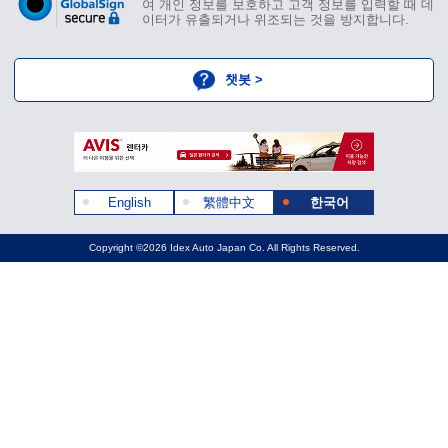
여 개인 정보를 보호하고 고객 정보를 입력할 때 데
이터가 유출되거나 위조되는 것을 방지합니다.
챗봇 >
English
繁體中文
한국어
Copyright ©2026 Idex Auto Japan Co. All Rights Reserved.