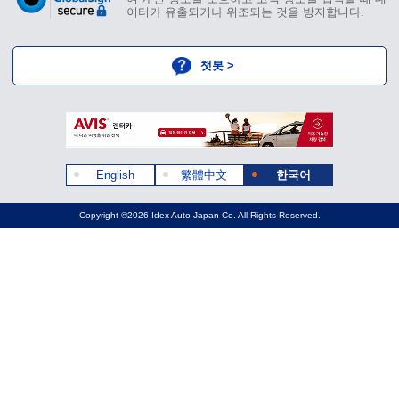
이터가 유출되거나 위조되는 것을 방지합니다.
챗봇 >
English
繁體中文
한국어
Copyright ©2026 Idex Auto Japan Co. All Rights Reserved.