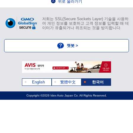
위로 올라가기
저희는 SSL(Secure Sockets Layer) 기술을 사용하
여 개인 정보를 보호하고 고객 정보를 입력할 때 데
이터가 유출되거나 위조되는 것을 방지합니다.
챗봇 >
English
繁體中文
한국어
Copyright ©2026 Idex Auto Japan Co. All Rights Reserved.