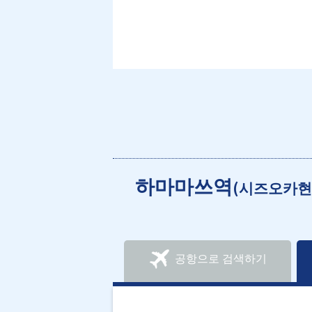
하마마쓰역
(시즈오카현
공항으로 검색하기