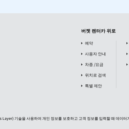
버젯 렌터카 위로
예약
사용자 안내
차종 /요금
위치로 검색
특별 제안
ckets Layer) 기술을 사용하여 개인 정보를 보호하고 고객 정보를 입력할 때 데이