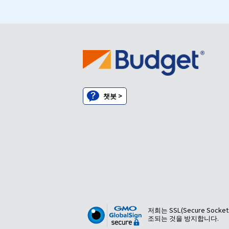
챗봇 >
저희는 SSL(Secure So
조되는 것을 방지합니다.