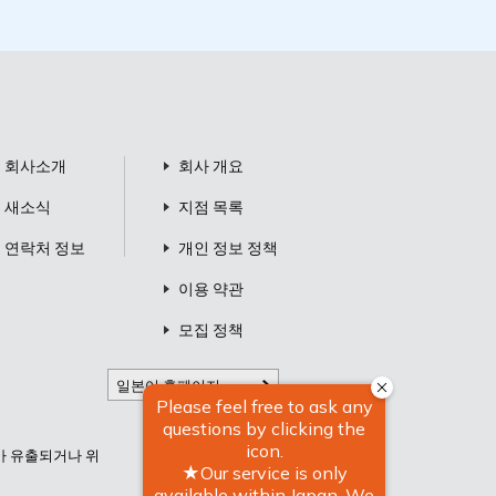
회사소개
회사 개요
새소식
지점 목록
연락처 정보
개인 정보 정책
이용 약관
모집 정책
일본어 홈페이지
터가 유출되거나 위