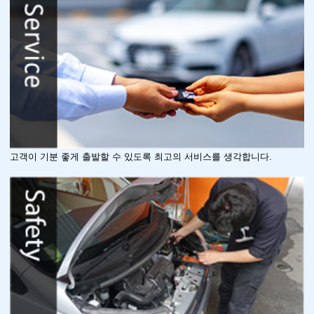
고객이 기분 좋게 출발할 수 있도록 최고의 서비스를 생각합니다.