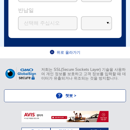
반납일
위로 올라가기
저희는 SSL(Secure Sockets Layer) 기술을 사용하
여 개인 정보를 보호하고 고객 정보를 입력할 때 데
이터가 유출되거나 위조되는 것을 방지합니다.
챗봇 >