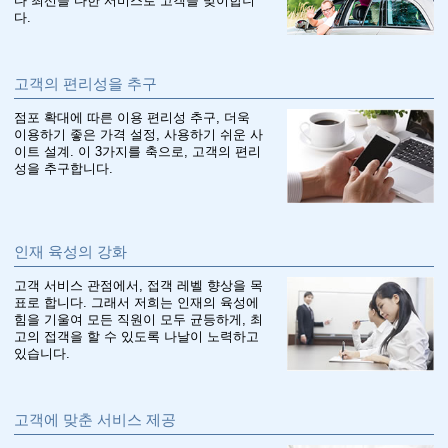
다 최선을 다한 서비스로 고객을 맞이합니
다.
고객의 편리성을 추구
점포 확대에 따른 이용 편리성 추구, 더욱
이용하기 좋은 가격 설정, 사용하기 쉬운 사
이트 설계. 이 3가지를 축으로, 고객의 편리
성을 추구합니다.
인재 육성의 강화
고객 서비스 관점에서, 접객 레벨 향상을 목
표로 합니다. 그래서 저희는 인재의 육성에
힘을 기울여 모든 직원이 모두 균등하게, 최
고의 접객을 할 수 있도록 나날이 노력하고
있습니다.
고객에 맞춘 서비스 제공