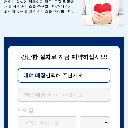
저희는 상식에 얽매이지 않고, 고객 입장에
서 최적의 서비스를 추구합니다.개개인의
고객에 맞는 최고의 서비스를 생각합니다.
간단한 절차로 지금 예약하십시오!
대여 매장
선택해 주십시오
반납 매장
선택해 주십시오
대여일