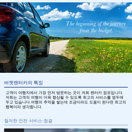
버젯렌터카의 특징
고객이 여행지에서 가장 먼저 방문하는 곳이 저희 렌터카 점포입니다.
저희는 고객의 여행이 더욱 향상될 수 있도록 최고의 서비스를 염두에
두고 있습니다.여행의 추억을 쌓는데 조금이라도 도움이 된다면 최고의
행복이라 생각합니다.
철저한 안전·서비스·청결