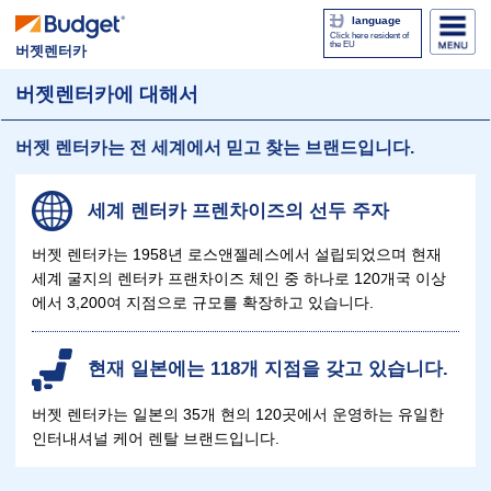
language
Click here resident of
the EU
버젯렌터카
버젯렌터카에 대해서
버젯 렌터카는 전 세계에서 믿고 찾는 브랜드입니다.
세계 렌터카 프렌차이즈의 선두 주자
버젯 렌터카는 1958년 로스앤젤레스에서 설립되었으며 현재
세계 굴지의 렌터카 프랜차이즈 체인 중 하나로 120개국 이상
에서 3,200여 지점으로 규모를 확장하고 있습니다.
현재 일본에는 118개 지점을 갖고 있습니다.
버젯 렌터카는 일본의 35개 현의 120곳에서 운영하는 유일한
인터내셔널 케어 렌탈 브랜드입니다.