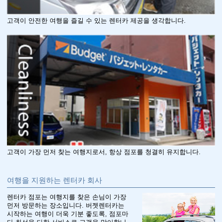
고객이 안전한 여행을 즐길 수 있는 렌터카 제공을 생각합니다.
고객이 가장 먼저 찾는 여행지로서, 항상 점포를 청결히 유지합니다.
여행을 지원하는 렌터카 회사
렌터카 점포는 여행지를 찾은 손님이 가장
먼저 방문하는 장소입니다. 버젯렌터카는
시작하는 여행이 더욱 기분 좋도록, 점포마