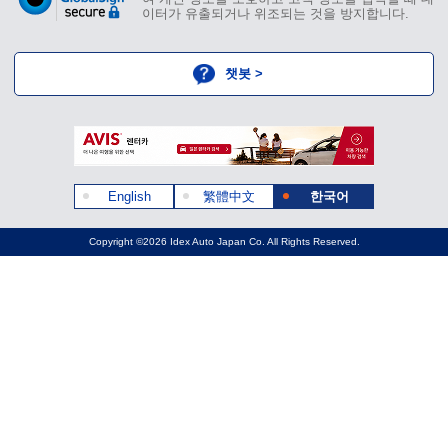
이터가 유출되거나 위조되는 것을 방지합니다.
챗봇 >
English
繁體中文
한국어
Copyright ©2026 Idex Auto Japan Co. All Rights Reserved.