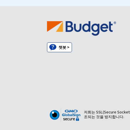
챗봇 >
저희는 SSL(Secure So
조되는 것을 방지합니다.