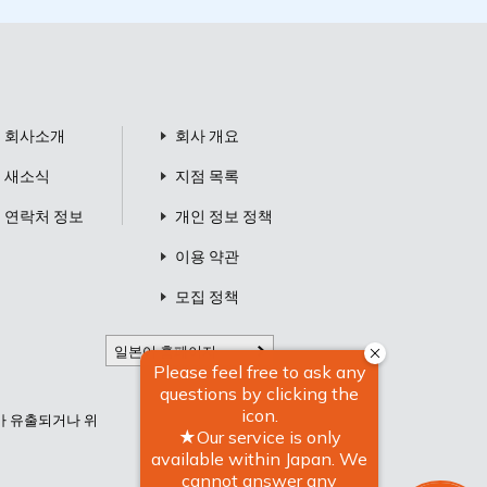
회사소개
회사 개요
새소식
지점 목록
연락처 정보
개인 정보 정책
이용 약관
모집 정책
일본어 홈페이지
터가 유출되거나 위