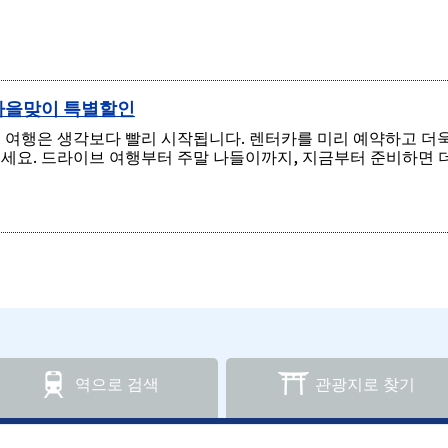
을맞이 특별할인
 여행은 생각보다 빨리 시작됩니다. 렌터카를 미리 예약하고 더
세요. 드라이브 여행부터 주말 나들이까지, 지금부터 준비하면 더
역으로 검색
관광지로 찾기