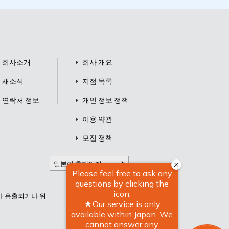
회사소개
회사 개요
새소식
지점 목록
연락처 정보
개인 정보 정책
이용 약관
모집 정책
일본어 홈페이지
터가 유출되거나 위