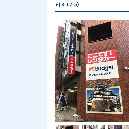
키 3-12-5）