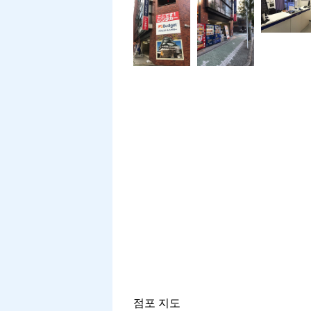
점포 지도