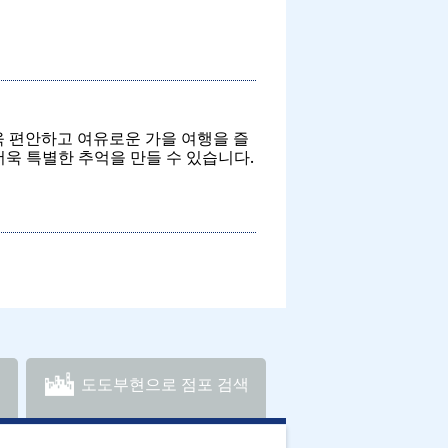
욱 편안하고 여유로운 가을 여행을 즐
욱 특별한 추억을 만들 수 있습니다.
도도부현으로 점포 검색