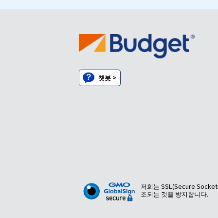
챗봇 >
저희는 SSL(Secure So
조되는 것을 방지합니다.