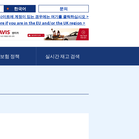
한국어
문의
 사이트에 계정이 있는 경우에는 여기를 클릭하십시오 >
ere if you are in the EU and/or the UK region >
보험 정책
실시간 재고 검색