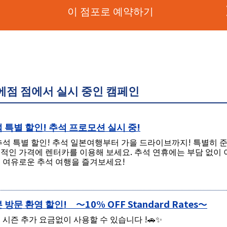
이 점포로 예약하기
점 점에서 실시 중인 캠페인
 특별 할인! 추석 프로모션 실시 중!
 추석 특별 할인! 추석 일본여행부터 가을 드라이브까지! 특별히
적인 가격에 렌터카를 이용해 보세요. 추석 연휴에는 부담 없이 
 여유로운 추석 여행을 즐겨보세요!
 방문 환영 할인! ～10% OFF Standard Rates～
 시즌 추가 요금없이 사용할 수 있습니다 !🚗✨