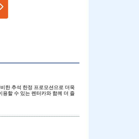
 준비한 추석 한정 프로모션으로 더욱
이용할 수 있는 렌터카와 함께 더 즐